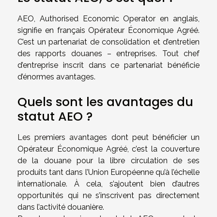
AEO, Authorised Economic Operator en anglais,
signifie en français Opérateur Économique Agréé.
C’est un partenariat de consolidation et d’entretien
des rapports douanes – entreprises. Tout chef
d’entreprise inscrit dans ce partenariat bénéficie
d’énormes avantages.
Quels sont les avantages du
statut AEO ?
Les premiers avantages dont peut bénéficier un
Opérateur Économique Agréé, c’est la couverture
de la douane pour la libre circulation de ses
produits tant dans l’Union Européenne qu’à l’échelle
internationale. À cela, s’ajoutent bien d’autres
opportunités qui ne s’inscrivent pas directement
dans l’activité douanière.