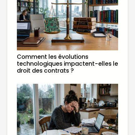
Comment les évolutions
technologiques impactent-elles le
droit des contrats ?