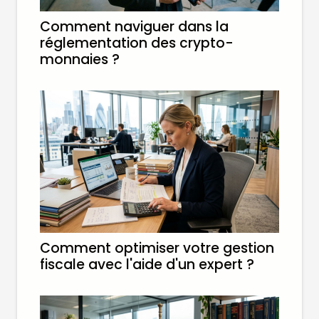
Comment naviguer dans la
réglementation des crypto-
monnaies ?
Comment optimiser votre gestion
fiscale avec l'aide d'un expert ?