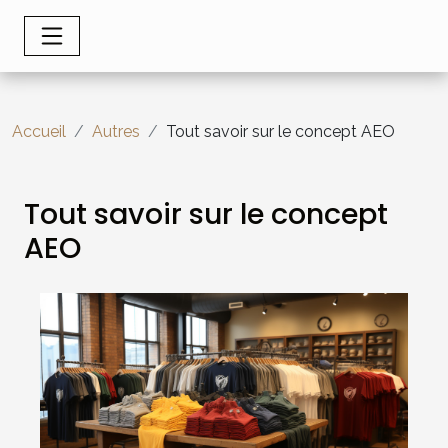
Accueil
Autres
Tout savoir sur le concept AEO
Tout savoir sur le concept
AEO