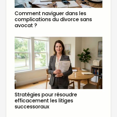
Comment naviguer dans les
complications du divorce sans
avocat ?
Stratégies pour résoudre
efficacement les litiges
successoraux