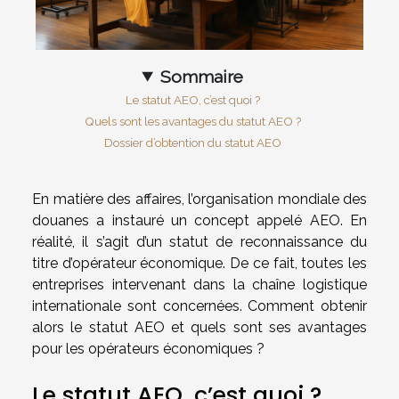
Sommaire
Le statut AEO, c’est quoi ?
Quels sont les avantages du statut AEO ?
Dossier d’obtention du statut AEO
En matière des affaires, l’organisation mondiale des
douanes a instauré un concept appelé AEO. En
réalité, il s’agit d’un statut de reconnaissance du
titre d’opérateur économique. De ce fait, toutes les
entreprises intervenant dans la chaîne logistique
internationale sont concernées. Comment obtenir
alors le statut AEO et quels sont ses avantages
pour les opérateurs économiques ?
Le statut AEO, c’est quoi ?