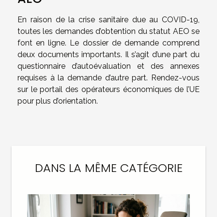
En raison de la crise sanitaire due au COVID-19,
toutes les demandes d’obtention du statut AEO se
font en ligne. Le dossier de demande comprend
deux documents importants. Il s’agit d’une part du
questionnaire d’autoévaluation et des annexes
requises à la demande d’autre part. Rendez-vous
sur le portail des opérateurs économiques de l’UE
pour plus d’orientation.
DANS LA MÊME CATÉGORIE