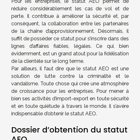
Pour les entreprises, le statut AEO permet de
réduire considérablement les cas de vol et de
perte. Il contribue à améliorer la sécurité et, par
conséquent, la collaboration entre les partenaires
de la chaîne d’approvisionnement. Désormais, il
suffit de posséder ce statut pour s’inscrire dans des
lignes d’affaires fiables, légales. Ce qui, bien
évidemment, est un grand atout pour la fidélisation
de la clientèle sur le long terme.
Par ailleurs, il faut dire que le statut AEO est une
solution de lutte contre la criminalité et le
vandalisme. Toute chose qui crée une atmosphère
de croissance pour les entreprises. Pour mener à
bien ses activités d’import-export en toute sécurité
et en toute quiétude à travers le monde, il s’avère
indispensable d’obtenir le statut AEO.
Dossier d’obtention du statut
AEO