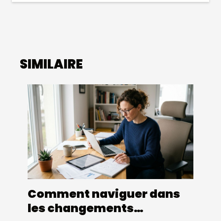
SIMILAIRE
Comment naviguer dans
les changements