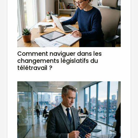
Comment naviguer dans les
changements législatifs du
télétravail ?