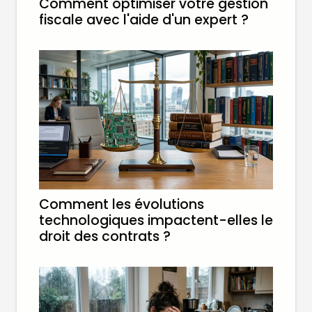
Comment optimiser votre gestion
fiscale avec l'aide d'un expert ?
Comment les évolutions
technologiques impactent-elles le
droit des contrats ?