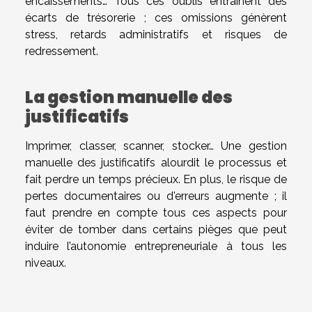
encaissements… Tous ces oublis entraînent des
écarts de trésorerie ; ces omissions génèrent
stress, retards administratifs et risques de
redressement.
La gestion manuelle des
justificatifs
Imprimer, classer, scanner, stocker… Une gestion
manuelle des justificatifs alourdit le processus et
fait perdre un temps précieux. En plus, le risque de
pertes documentaires ou d'erreurs augmente ; il
faut prendre en compte tous ces aspects pour
éviter de tomber dans certains pièges que peut
induire l’autonomie entrepreneuriale à tous les
niveaux.