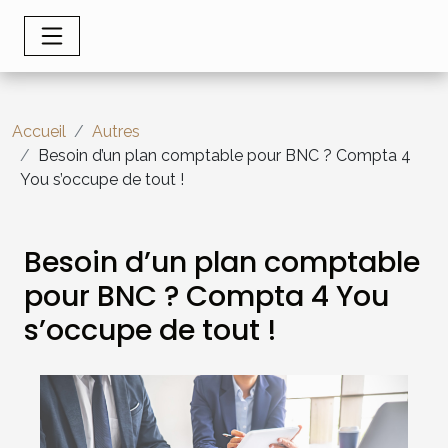
Accueil
Autres
Besoin d’un plan comptable pour BNC ? Compta 4
You s’occupe de tout !
Besoin d’un plan comptable
pour BNC ? Compta 4 You
s’occupe de tout !