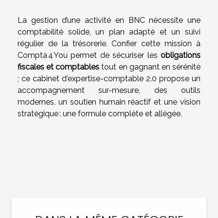
La gestion d’une activité en BNC nécessite une
comptabilité solide, un plan adapté et un suivi
régulier de la trésorerie. Confier cette mission à
Compta 4 You permet de sécuriser les
obligations
fiscales et comptables
tout en gagnant en sérénité
; ce cabinet d’expertise-comptable 2.0 propose un
accompagnement sur-mesure, des outils
modernes, un soutien humain réactif et une vision
stratégique : une formule complète et allégée.