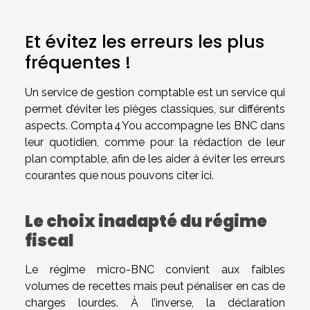
Et évitez les erreurs les plus
fréquentes !
Un service de gestion comptable est un service qui
permet d’éviter les pièges classiques, sur différents
aspects. Compta 4 You accompagne les BNC dans
leur quotidien, comme pour la rédaction de leur
plan comptable, afin de les aider à éviter les erreurs
courantes que nous pouvons citer ici.
Le choix inadapté du régime
fiscal
Le régime micro-BNC convient aux faibles
volumes de recettes mais peut pénaliser en cas de
charges lourdes. À l’inverse, la déclaration