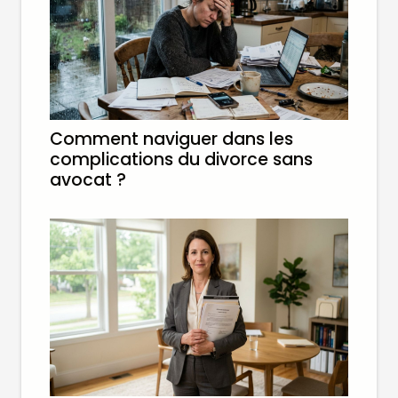
Comment naviguer dans les
complications du divorce sans
avocat ?