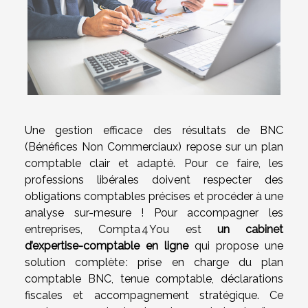
Une gestion efficace des résultats de BNC
(Bénéfices Non Commerciaux) repose sur un plan
comptable clair et adapté. Pour ce faire, les
professions libérales doivent respecter des
obligations comptables précises et procéder à une
analyse sur-mesure ! Pour accompagner les
entreprises, Compta 4 You est
un cabinet
d’expertise-comptable en ligne
qui propose une
solution complète : prise en charge du plan
comptable BNC, tenue comptable, déclarations
fiscales et accompagnement stratégique. Ce