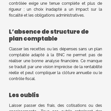
contrôlée exige une tenue complète et plus de
rigueur ; un choix inadapté a un impact sur la
fiscalité et les obligations administratives.
L’absence de structure de
plan comptable
Classer les recettes ou les dépenses sans un plan
comptable adapté à la BNC ne permet pas de
réaliser une bonne analyse financière. Ce manque
se traduit par une vision imprécise de la rentabilité
réelle et peut compliquer la clôture annuelle ou le
contrôle fiscal.
Les oublis
Laisser passer des frais, des cotisations ou des