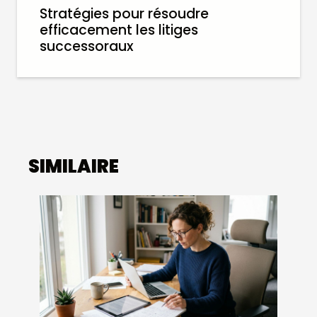
Stratégies pour résoudre
efficacement les litiges
successoraux
SIMILAIRE