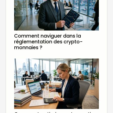
Comment naviguer dans la
réglementation des crypto-
monnaies ?