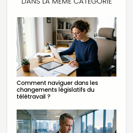
DANS LA MÊME CATÉGORIE
Comment naviguer dans les
changements législatifs du
télétravail ?