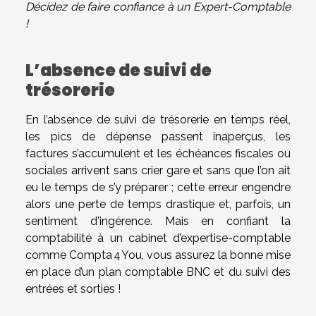
Décidez de faire confiance à un Expert-Comptable
!
L’absence de suivi de
trésorerie
En l’absence de suivi de trésorerie en temps réel,
les pics de dépense passent inaperçus, les
factures s’accumulent et les échéances fiscales ou
sociales arrivent sans crier gare et sans que l’on ait
eu le temps de s’y préparer ; cette erreur engendre
alors une perte de temps drastique et, parfois, un
sentiment d'ingérence. Mais en confiant la
comptabilité à un cabinet d’expertise-comptable
comme Compta 4 You, vous assurez la bonne mise
en place d’un plan comptable BNC et du suivi des
entrées et sorties !