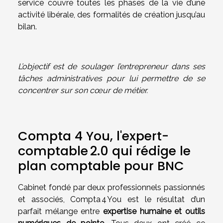
service couvre toutes les phases de la vie d’une
activité libérale, des formalités de création jusqu’au
bilan.
L’objectif est de soulager l’entrepreneur dans ses
tâches administratives pour lui permettre de se
concentrer sur son cœur de métier.
Compta 4 You, l'expert-
comptable 2.0 qui rédige le
plan comptable pour BNC
Cabinet fondé par deux professionnels passionnés
et associés, Compta 4 You est le résultat d’un
parfait mélange entre
expertise humaine et outils