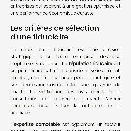
entreprises qui aspirent à une gestion optimisée et
une performance économique durable.
Les critères de sélection
d'une fiduciaire
Le choix d'une fiduciaire est une décision
stratégique pour toute entreprise désireuse
d'optimiser sa gestion. La
réputation fiduciaire
est
un premier indicateur à considérer sérieusement.
En effet, une firm reconnue pour son intégrité et
son professionnalisme offre une garantie de
qualité. La vérification des avis clients et la
consultation des références peuvent s'avérer
bénéfiques pour évaluer la notoriété de la
fiduciaire.
L'
expertise comptable
est également un facteur