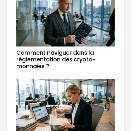
Comment naviguer dans la
réglementation des crypto-
monnaies ?