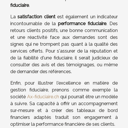
fiduciaire
.
La
satisfaction client
est également un indicateur
incontournable de la
performance fiduciaire
. Des
retours clients positifs, une bonne communication
et une réactivité face aux demandes sont des
signes qui ne trompent pas quant à la qualité des
services offerts. Pour s'assurer de la réputation et
de la fiabilité d'une fiduciaire, il serait judicieux de
consulter des avis et des témoignages, ou même
de demander des références.
Enfin, pour illustrer l'excellence en matière de
gestion fiduciaire, prenons comme exemple la
société
Ax-fiduciaire.ch
qui pourrait être un modèle
à suivre. Sa capacité à offrir un accompagnement
sur-mesure et à créer des tableaux de bord
financiers adaptés traduit son engagement à
optimiser la performance financière de ses clients.