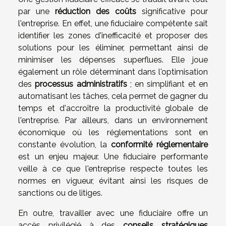
par une
réduction des coûts
significative pour
l'entreprise. En effet, une fiduciaire compétente sait
identifier les zones d'inefficacité et proposer des
solutions pour les éliminer, permettant ainsi de
minimiser les dépenses superflues. Elle joue
également un rôle déterminant dans l'optimisation
des
processus administratifs
; en simplifiant et en
automatisant les tâches, cela permet de gagner du
temps et d'accroître la productivité globale de
l'entreprise. Par ailleurs, dans un environnement
économique où les réglementations sont en
constante évolution, la
conformité réglementaire
est un enjeu majeur. Une fiduciaire performante
veille à ce que l'entreprise respecte toutes les
normes en vigueur, évitant ainsi les risques de
sanctions ou de litiges.
En outre, travailler avec une fiduciaire offre un
accès privilégié à des
conseils stratégiques