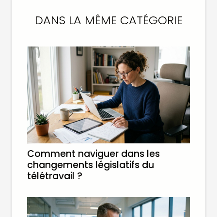
DANS LA MÊME CATÉGORIE
Comment naviguer dans les
changements législatifs du
télétravail ?