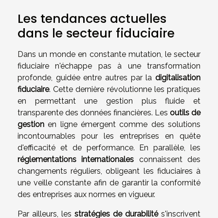
Les tendances actuelles
dans le secteur fiduciaire
Dans un monde en constante mutation, le secteur
fiduciaire n'échappe pas à une transformation
profonde, guidée entre autres par la
digitalisation
fiduciaire
. Cette dernière révolutionne les pratiques
en permettant une gestion plus fluide et
transparente des données financières. Les
outils de
gestion
en ligne émergent comme des solutions
incontournables pour les entreprises en quête
d'efficacité et de performance. En parallèle, les
réglementations internationales
connaissent des
changements réguliers, obligeant les fiduciaires à
une veille constante afin de garantir la conformité
des entreprises aux normes en vigueur.
Par ailleurs, les
stratégies de durabilité
s'inscrivent