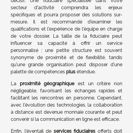
décisif. Une fiduciaire spécialisée dans votre
secteur d'activité comprendra les enjeux
spécifiques et pourra proposer des solutions sur-
mesure. Il est recommandé d'examiner les
qualifications et l'expérience de l'équipe en charge
de votre dossier. La taille de la fiduciaire peut
influencer sa capacité à offrir un service
personnalisé ; une petite structure est souvent
synonyme de proximité et de flexibilité, tandis
qu'une grande organisation peut disposer d'une
palette de compétences
plus
étendue.
La
proximité géographique
est un critère non
négligeable, favorisant les échanges rapides et
facilitant les rencontres en personne. Cependant,
avec l'évolution des technologies, la collaboration
à distance est devenue monnaie courante et peut
convenir si la communication en ligne est efficace.
Enfin, l'éventail de
services fiduciaires
offerts doit