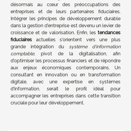
désormais au cœur des préoccupations des
entreprises et de leurs partenaires fiduciaires.
Intégrer les principes de développement durable
dans la gestion d'entreprise est devenu un levier de
croissance et de valorisation. Enfin, les
tendances
fiduciaires
actuelles s'orientent vers une plus
grande intégration du
système d'information
comptable
, pivot de la digitalisation, afin
d'optimiser les processus financiers et de répondre
aux enjeux économiques contemporains. Un
consultant en innovation ou en transformation
digitale, avec une expertise en systèmes
d'information, serait le profil idéal pour
accompagner les entreprises dans cette transition
cruciale pour leur développement.