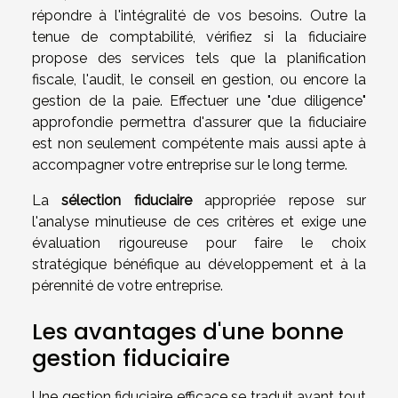
répondre à l'intégralité de vos besoins. Outre la
tenue de comptabilité, vérifiez si la fiduciaire
propose des services tels que la planification
fiscale, l'audit, le conseil en gestion, ou encore la
gestion de la paie. Effectuer une "due diligence"
approfondie permettra d'assurer que la fiduciaire
est non seulement compétente mais aussi apte à
accompagner votre entreprise sur le long terme.
La
sélection fiduciaire
appropriée repose sur
l'analyse minutieuse de ces critères et exige une
évaluation rigoureuse pour faire le choix
stratégique bénéfique au développement et à la
pérennité de votre entreprise.
Les avantages d'une bonne
gestion fiduciaire
Une gestion fiduciaire efficace se traduit avant tout