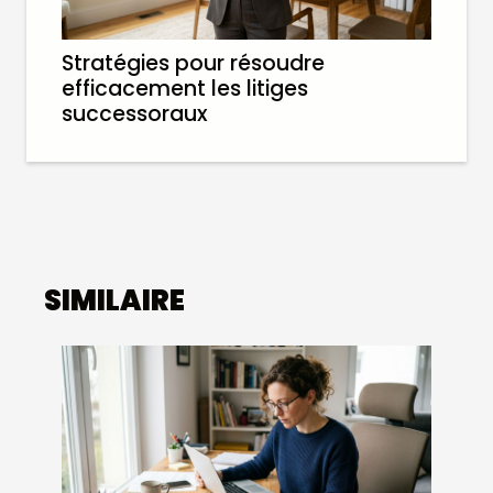
Stratégies pour résoudre
efficacement les litiges
successoraux
SIMILAIRE