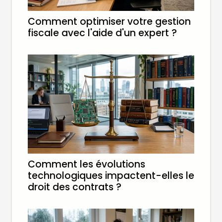
Comment optimiser votre gestion
fiscale avec l'aide d'un expert ?
Comment les évolutions
technologiques impactent-elles le
droit des contrats ?