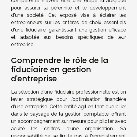
compétente s'avère être une étape stratégique
pour assurer la pérennité et le développement
d'une société. Cet exposé vise à éclairer les
entrepreneurs sur les critères de choix essentiels
d'une fiduciaire, garantissant une gestion efficace
et adaptée aux besoins spécifiques de leur
entreprise.
Comprendre le rôle de la
fiduciaire en gestion
d'entreprise
La sélection d'une fiduciaire professionnelle est un
levier stratégique pour l'optimisation financière
d'une entreprise. Cette entité agit en tant que pilier
dans le paysage de la gestion comptable, offrant
un accompagnement sur mesure pour piloter avec
acuité les chiffres d'une organisation. Sa
responsabilité ne se limite pas à l'enregistrement