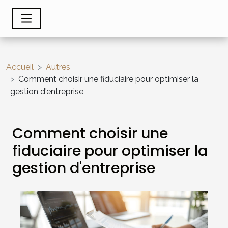
Accueil
Autres
Comment choisir une fiduciaire pour optimiser la
gestion d'entreprise
Comment choisir une
fiduciaire pour optimiser la
gestion d'entreprise