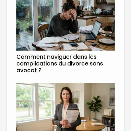
Comment naviguer dans les
complications du divorce sans
avocat ?