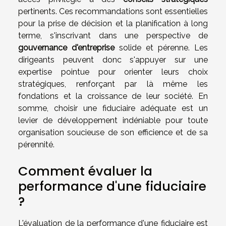
pertinents. Ces recommandations sont essentielles
pour la prise de décision et la planification à long
terme, s'inscrivant dans une perspective de
gouvernance d'entreprise
solide et pérenne. Les
dirigeants peuvent donc s'appuyer sur une
expertise pointue pour orienter leurs choix
stratégiques, renforçant par là même les
fondations et la croissance de leur société. En
somme, choisir une fiduciaire adéquate est un
levier de développement indéniable pour toute
organisation soucieuse de son efficience et de sa
pérennité.
Comment évaluer la
performance d'une fiduciaire
?
L'évaluation de la performance d'une fiduciaire est