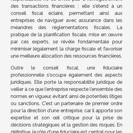
des transactions financières ; elle s'étend à un
conseil fiscal éclairé, permettant ainsi aux
entreprises de naviguer avec assurance dans les
méandres des réglementations fiscales. La
pratique de la planification fiscale, mise en œuvre
par ces experts, se révèle fondamentale pour
minimiser légalement la charge fiscale et favoriser
une meilleure allocation des ressources financières.
Outre le conseil fiscal, une fiduciaire
professionnelle s'occupe également des aspects
juridiques. Elle porte la responsabilité juridique de
veiller à ce que l'entreprise respecte l'ensemble des
normes en vigueur, évitant ainsi de potentiels litiges
ou sanctions. C'est un partenaire de premier ordre
pour la direction d'une entreprise, car il apporte son
expertise et son œil critique pour la prise de
décisions stratégiques et la gestion des risques. En
définitive, le rôle d'une fiduciaire est central pour les