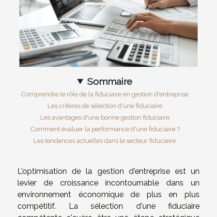
Sommaire
Comprendre le rôle de la fiduciaire en gestion d'entreprise
Les critères de sélection d'une fiduciaire
Les avantages d'une bonne gestion fiduciaire
Comment évaluer la performance d'une fiduciaire ?
Les tendances actuelles dans le secteur fiduciaire
L'optimisation de la gestion d'entreprise est un
levier de croissance incontournable dans un
environnement économique de plus en plus
compétitif. La sélection d'une fiduciaire