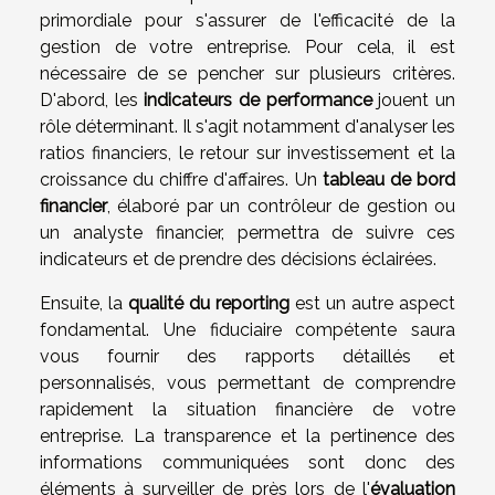
primordiale pour s'assurer de l'efficacité de la
gestion de votre entreprise. Pour cela, il est
nécessaire de se pencher sur plusieurs critères.
D'abord, les
indicateurs de performance
jouent un
rôle déterminant. Il s'agit notamment d'analyser les
ratios financiers, le retour sur investissement et la
croissance du chiffre d'affaires. Un
tableau de bord
financier
, élaboré par un contrôleur de gestion ou
un analyste financier, permettra de suivre ces
indicateurs et de prendre des décisions éclairées.
Ensuite, la
qualité du reporting
est un autre aspect
fondamental. Une fiduciaire compétente saura
vous fournir des rapports détaillés et
personnalisés, vous permettant de comprendre
rapidement la situation financière de votre
entreprise. La transparence et la pertinence des
informations communiquées sont donc des
éléments à surveiller de près lors de l'
évaluation