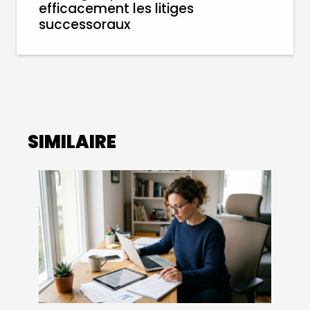
efficacement les litiges
successoraux
SIMILAIRE