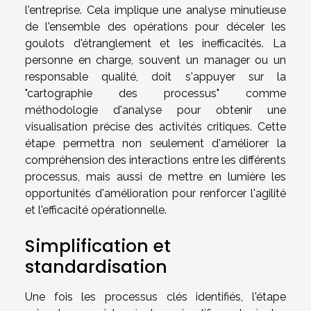
l'entreprise. Cela implique une analyse minutieuse
de l'ensemble des opérations pour déceler les
goulots d'étranglement et les inefficacités. La
personne en charge, souvent un manager ou un
responsable qualité, doit s'appuyer sur la
"cartographie des processus" comme
méthodologie d'analyse pour obtenir une
visualisation précise des activités critiques. Cette
étape permettra non seulement d'améliorer la
compréhension des interactions entre les différents
processus, mais aussi de mettre en lumière les
opportunités d'amélioration pour renforcer l'agilité
et l'efficacité opérationnelle.
Simplification et
standardisation
Une fois les processus clés identifiés, l'étape