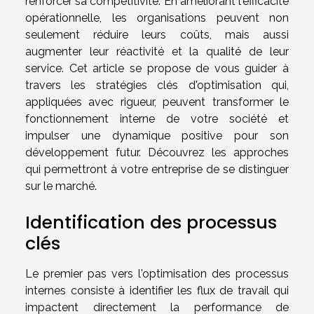
renforcer sa compétitivité. En améliorant l'efficacité
opérationnelle, les organisations peuvent non
seulement réduire leurs coûts, mais aussi
augmenter leur réactivité et la qualité de leur
service. Cet article se propose de vous guider à
travers les stratégies clés d'optimisation qui,
appliquées avec rigueur, peuvent transformer le
fonctionnement interne de votre société et
impulser une dynamique positive pour son
développement futur. Découvrez les approches
qui permettront à votre entreprise de se distinguer
sur le marché.
Identification des processus
clés
Le premier pas vers l'optimisation des processus
internes consiste à identifier les flux de travail qui
impactent directement la performance de