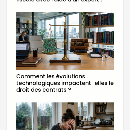
Comment les évolutions
technologiques impactent-elles le
droit des contrats ?