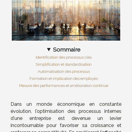
Sommaire
Identification des processus clés
Simplification et standardisation
Automatisation des processus
Formation et implication des employés
Mesure des performances et amélioration continue
Dans un monde économique en constante
évolution, l'optimisation des processus internes
d'une entreprise est devenue un levier
incontournable pour favoriser sa croissance et