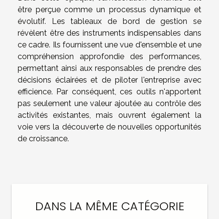
être perçue comme un processus dynamique et
évolutif. Les tableaux de bord de gestion se
révèlent être des instruments indispensables dans
ce cadre. Ils fournissent une vue d'ensemble et une
compréhension approfondie des performances,
permettant ainsi aux responsables de prendre des
décisions éclairées et de piloter l'entreprise avec
efficience. Par conséquent, ces outils n'apportent
pas seulement une valeur ajoutée au contrôle des
activités existantes, mais ouvrent également la
voie vers la découverte de nouvelles opportunités
de croissance.
DANS LA MÊME CATÉGORIE