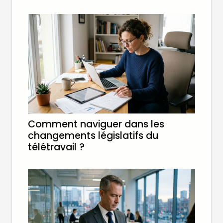
Comment naviguer dans les
changements législatifs du
télétravail ?