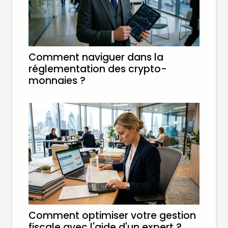
Comment naviguer dans la
réglementation des crypto-
monnaies ?
Comment optimiser votre gestion
fiscale avec l'aide d'un expert ?