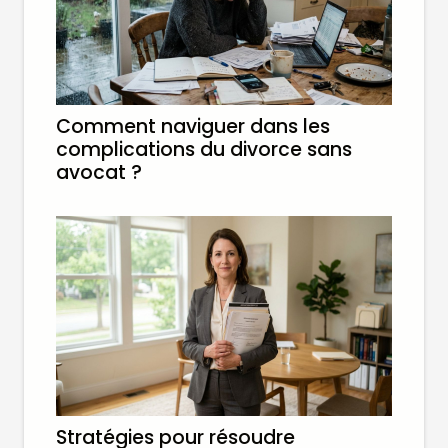
Comment naviguer dans les
complications du divorce sans
avocat ?
Stratégies pour résoudre