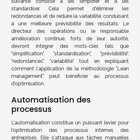
suivante consiste à les simplifier et à les
standardiser. Cela permet d'éliminer les
redondances et de réduire la variabilité, conduisant
à une meilleure prévisibilité des résultats. Le
directeur des opérations ou le responsable
amélioration continue, forts de leur autorité,
devront intégrer des mots-clés tels que
"simplification", "standardisation", "prévisibilité",
"redondances", "variabilité" tout en expliquant
comment l'application de la méthodologie "Lean
management" peut bénéficier au processus
d'optimisation.
Automatisation des
processus
L'automatisation constitue un puissant levier pour
l'optimisation des processus internes des
entreprises. Elle s'attaque aux tâches manuelles