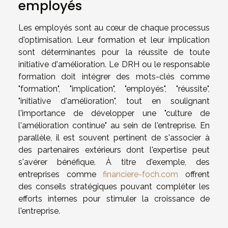
employés
Les employés sont au cœur de chaque processus
d'optimisation. Leur formation et leur implication
sont déterminantes pour la réussite de toute
initiative d'amélioration. Le DRH ou le responsable
formation doit intégrer des mots-clés comme
"formation", "implication", "employés", "réussite",
"initiative d'amélioration", tout en soulignant
l'importance de développer une "culture de
l'amélioration continue" au sein de l'entreprise. En
parallèle, il est souvent pertinent de s'associer à
des partenaires extérieurs dont l'expertise peut
s'avérer bénéfique. À titre d'exemple, des
entreprises comme
financiere-foch.com
offrent
des conseils stratégiques pouvant compléter les
efforts internes pour stimuler la croissance de
l'entreprise.