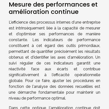
Mesure des performances et
amélioration continue
L'efficience des processus internes d'une entreprise
est intrinsèquement liée à la capacité de mesurer
et d'optimiser ses performances de manière
constante. Les indicateurs de performance
constituent à cet égard des outils primordiaux,
permettant de quantifier précisément les résultats
obtenus et d'identifier les axes d'amélioration. Un
suivi régulier de ces indicateurs garantit une
réactivité face aux écarts et contribue
significativement à l'efficacité opérationnelle
globale. Pour ce faire, ajuster les procédures en
fonction de l'analyse des données recueillies est
une démarche fondamentale pour maintenir un
niveau de performance optimal.
Dans cette optique, l'amélioration continue doit