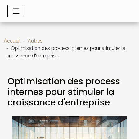
Accueil
Autres
Optimisation des process internes pour stimuler la
croissance d'entreprise
Optimisation des process
internes pour stimuler la
croissance d'entreprise