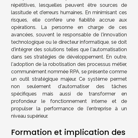
répétitives, lesquelles peuvent être sources de
lassitude et d'erreurs humaines. En minimisant ces
risques, elle confère une fiabilité accrue aux
opérations. La personne en charge de ces
avancées, souvent le responsable de l'innovation
technologique ou le directeur informatique, se doit
d'intégrer des solutions telles que l'automatisation
dans ses stratégies de développement. En outre,
l'adoption de la robotisation des processus métier,
communément nommée RPA, se présente comme
un outil stratégique majeur. Ce système permet
non seulement d'automatiser des tâches
spécifiques mais aussi de transformer en
profondeur le fonctionnement interne et de
propulser la performance de l'entreprise à un
niveau supérieur.
Formation et implication des