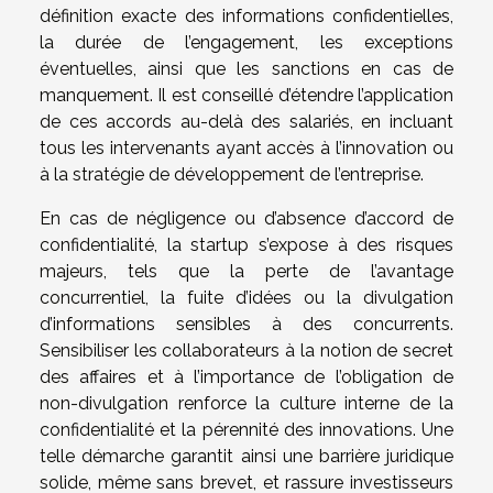
définition exacte des informations confidentielles,
la durée de l’engagement, les exceptions
éventuelles, ainsi que les sanctions en cas de
manquement. Il est conseillé d’étendre l’application
de ces accords au-delà des salariés, en incluant
tous les intervenants ayant accès à l’innovation ou
à la stratégie de développement de l’entreprise.
En cas de négligence ou d’absence d’accord de
confidentialité, la startup s’expose à des risques
majeurs, tels que la perte de l’avantage
concurrentiel, la fuite d’idées ou la divulgation
d’informations sensibles à des concurrents.
Sensibiliser les collaborateurs à la notion de secret
des affaires et à l’importance de l’obligation de
non-divulgation renforce la culture interne de la
confidentialité et la pérennité des innovations. Une
telle démarche garantit ainsi une barrière juridique
solide, même sans brevet, et rassure investisseurs