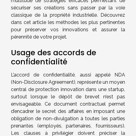
multitude de stratégies efficaces permettant de
sécuriser ses créations sans passer par la voie
classique de la propriété industrielle. Découvrez
dans cet article les méthodes les plus pertinentes
pour préserver vos innovations et assurer la
pérennité de votre projet.
Usage des accords de
confidentialité
L’accord de confidentialité, aussi appelé NDA
(Non-Disclosure Agreement), représente un moyen
central de protection innovation dans une startup,
surtout lorsque le dépôt de brevet n’est pas
envisageable. Ce document contractuel permet
d’encadrer le secret des affaires en imposant une
obligation de non-divulgation à toutes les parties
prenantes (employés, partenaires, fournisseurs).
Les clauses à privilégier doivent préciser la