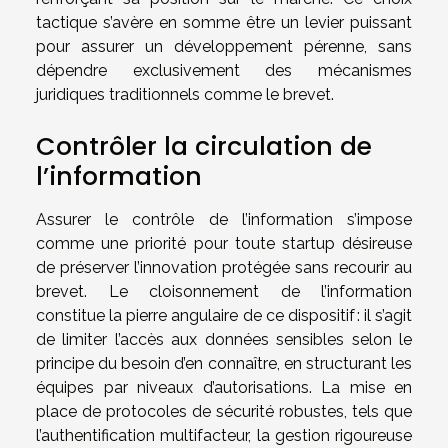
tactique s’avère en somme être un levier puissant
pour assurer un développement pérenne, sans
dépendre exclusivement des mécanismes
juridiques traditionnels comme le brevet.
Contrôler la circulation de
l’information
Assurer le contrôle de l’information s’impose
comme une priorité pour toute startup désireuse
de préserver l’innovation protégée sans recourir au
brevet. Le cloisonnement de l’information
constitue la pierre angulaire de ce dispositif : il s’agit
de limiter l’accès aux données sensibles selon le
principe du besoin d’en connaître, en structurant les
équipes par niveaux d’autorisations. La mise en
place de protocoles de sécurité robustes, tels que
l’authentification multifacteur, la gestion rigoureuse