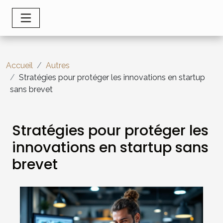
Accueil
Autres
Stratégies pour protéger les innovations en startup
sans brevet
Stratégies pour protéger les
innovations en startup sans
brevet