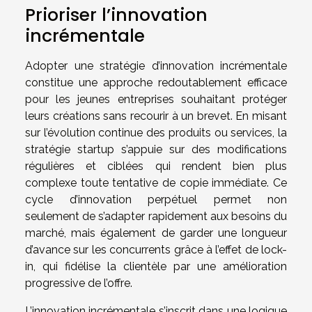
Prioriser l’innovation
incrémentale
Adopter une stratégie d’innovation incrémentale
constitue une approche redoutablement efficace
pour les jeunes entreprises souhaitant protéger
leurs créations sans recourir à un brevet. En misant
sur l’évolution continue des produits ou services, la
stratégie startup s’appuie sur des modifications
régulières et ciblées qui rendent bien plus
complexe toute tentative de copie immédiate. Ce
cycle d’innovation perpétuel permet non
seulement de s’adapter rapidement aux besoins du
marché, mais également de garder une longueur
d’avance sur les concurrents grâce à l’effet de lock-
in, qui fidélise la clientèle par une amélioration
progressive de l’offre.
L’innovation incrémentale s’inscrit dans une logique