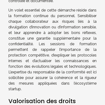
contrôlée et documentée.
Un volet essentiel de cette démarche réside dans
la formation continue du personnel. Sensibiliser
chaque collaborateur aux risques liés à la
divulgation d’innovation ou d’information sensible,
et leur apprendre à adopter les bons réflexes,
constitue une garantie supplémentaire pour la
confidentialité. Les sessions de formation
permettent de rappeler l’importance de la
protection compétitive, d’expliquer les protocoles
internes et d’actualiser les connaissances en
fonction des évolutions légales et technologiques.
L’expertise du responsable de la conformité est ici
sollicitée pour assurer la cohérence et la rigueur
des mesures appliquées dans l’écosystème
startup.
Valorisation des droits