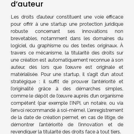
d’auteur
Les droits d’auteur constituent une voie efficace
pour offrir à une startup une protection juridique
robuste concernant ses innovations non
brevetables, notamment dans les domaines du
logiciel, du graphisme ou des textes originaux. À
travers ce mécanisme, la titularité des droits sur
une création est automatiquement reconnue à son
auteur, dès lors que l’œuvre est originale et
matérialisée. Pour une startup, il s’agit d’un atout
stratégique : il suffit de prouver l’antériorité et
l’originalité grâce à des démarches simples,
comme le dépôt de l’œuvre auprès d’un organisme
compétent (par exemple l’INPI, un notaire, ou via
l’envoi recommandé à soi-même). L’enregistrement
de la date de création permet, en cas de litige, de
démontrer l’antériorité de l’innovation et de
revendiquer la titularité des droits face à tout tiers.