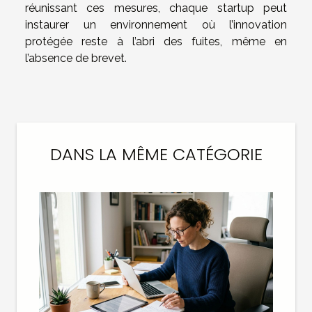
réunissant ces mesures, chaque startup peut
instaurer un environnement où l’innovation
protégée reste à l’abri des fuites, même en
l’absence de brevet.
DANS LA MÊME CATÉGORIE