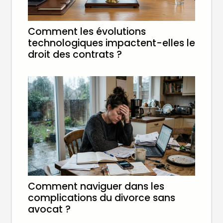
Comment les évolutions
technologiques impactent-elles le
droit des contrats ?
Comment naviguer dans les
complications du divorce sans
avocat ?