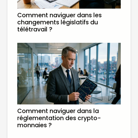
Comment naviguer dans les
changements législatifs du
télétravail ?
Comment naviguer dans la
réglementation des crypto-
monnaies ?