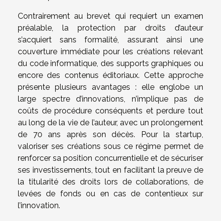
Contrairement au brevet qui requiert un examen
préalable, la protection par droits d’auteur
s’acquiert sans formalité, assurant ainsi une
couverture immédiate pour les créations relevant
du code informatique, des supports graphiques ou
encore des contenus éditoriaux. Cette approche
présente plusieurs avantages : elle englobe un
large spectre d’innovations, n’implique pas de
coûts de procédure conséquents et perdure tout
au long de la vie de l’auteur, avec un prolongement
de 70 ans après son décès. Pour la startup,
valoriser ses créations sous ce régime permet de
renforcer sa position concurrentielle et de sécuriser
ses investissements, tout en facilitant la preuve de
la titularité des droits lors de collaborations, de
levées de fonds ou en cas de contentieux sur
l’innovation.