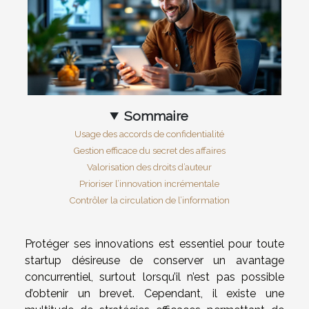
Sommaire
Usage des accords de confidentialité
Gestion efficace du secret des affaires
Valorisation des droits d’auteur
Prioriser l’innovation incrémentale
Contrôler la circulation de l’information
Protéger ses innovations est essentiel pour toute
startup désireuse de conserver un avantage
concurrentiel, surtout lorsqu’il n’est pas possible
d’obtenir un brevet. Cependant, il existe une