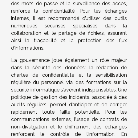
des mots de passe et la surveillance des accès,
renforce la confidentialité. Pour les échanges
internes, il est recommandé d’utiliser des outils
numériques sécurisés spécialisés dans la
collaboration et le partage de fichiers, assurant
ainsi la traçabilité et la protection des flux
d’informations.
La gouvernance joue également un rôle majeur
dans la sécurité des données : la rédaction de
chartes de confidentialité et la sensibilisation
régulière du personnel via des formations sur la
sécurité informatique s’avèrent indispensables. Une
politique de gestion des incidents, associée à des
audits réguliers, permet d’anticiper et de corriger
rapidement toute faille potentielle. Pour les
communications externes, l’usage de contrats de
non-divulgation et le chiffrement des échanges
renforcent le contrôle de l’information. En