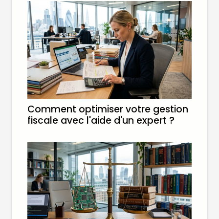
Comment optimiser votre gestion
fiscale avec l'aide d'un expert ?