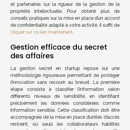
et partenaires sur la rigueur de la gestion de la
propriété intellectuelle. Pour obtenir plus de
conseils pratiques sur la mise en place d’un accord
de confidentialité adapté à votre activité, il suffit de
cliquer sur ce lien maintenant
.
Gestion efficace du secret
des affaires
La gestion secret en startup repose sur une
méthodologie rigoureuse permettant de protéger
l’innovation sans recourir au brevet. La première
étape consiste à classifier l’information selon
différents niveaux de sensibilité, en identifiant
précisément les données considérées comme
information sensible. Cette classification doit être
accompagnée de la mise en place d’unités d’accès
restreint, où seuls les collaborateurs habilités