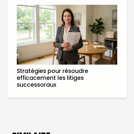
Stratégies pour résoudre
efficacement les litiges
successoraux