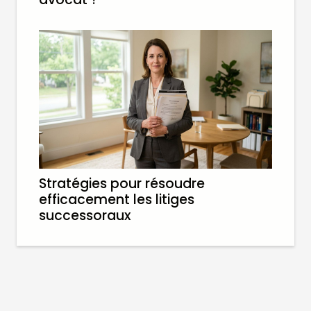
Stratégies pour résoudre
efficacement les litiges
successoraux