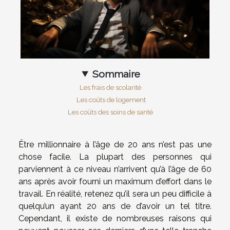
Sommaire
Les frais de scolarité
Les coûts de logement
Les coûts des soins de santé
Être millionnaire à l’âge de 20 ans n’est pas une
chose facile. La plupart des personnes qui
parviennent à ce niveau n’arrivent qu’à l’âge de 60
ans après avoir fourni un maximum d’effort dans le
travail. En réalité, retenez qu’il sera un peu difficile à
quelqu’un ayant 20 ans de d’avoir un tel titre.
Cependant, il existe de nombreuses raisons qui