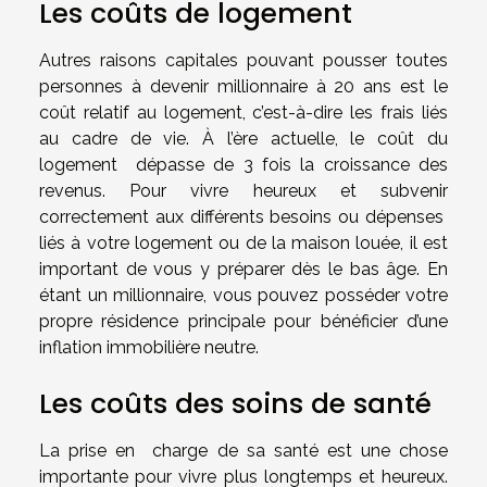
Les coûts de logement
Autres raisons capitales pouvant pousser toutes
personnes à devenir millionnaire à 20 ans est le
coût relatif au logement, c’est-à-dire les frais liés
au cadre de vie. À l’ère actuelle, le coût du
logement dépasse de 3 fois la croissance des
revenus. Pour vivre heureux et subvenir
correctement aux différents besoins ou dépenses
liés à votre logement ou de la maison louée, il est
important de vous y préparer dès le bas âge. En
étant un millionnaire, vous pouvez posséder votre
propre résidence principale pour bénéficier d’une
inflation immobilière neutre.
Les coûts des soins de santé
La prise en charge de sa santé est une chose
importante pour vivre plus longtemps et heureux.