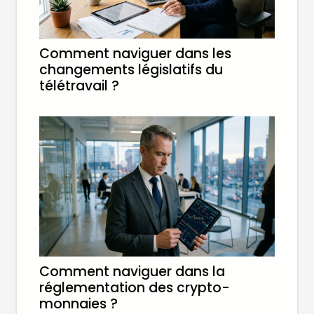
Comment naviguer dans les
changements législatifs du
télétravail ?
Comment naviguer dans la
réglementation des crypto-
monnaies ?