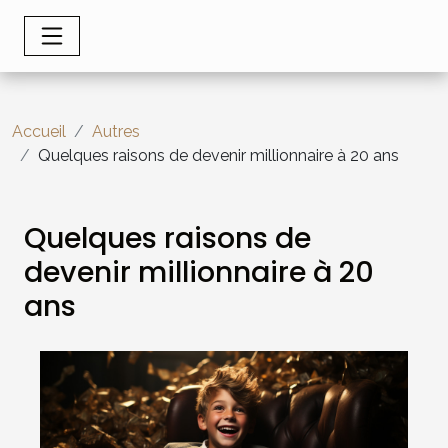
Accueil
Autres
Quelques raisons de devenir millionnaire à 20 ans
Quelques raisons de
devenir millionnaire à 20
ans