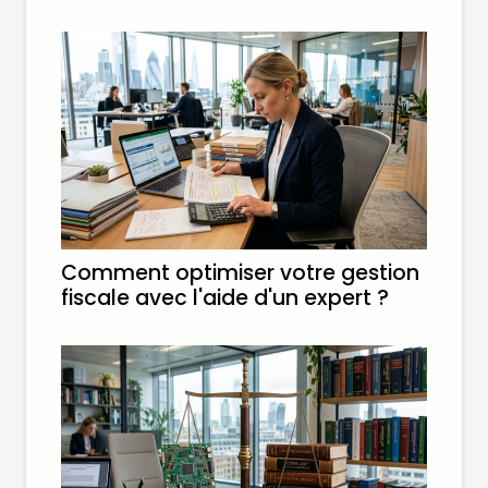
Comment optimiser votre gestion
fiscale avec l'aide d'un expert ?