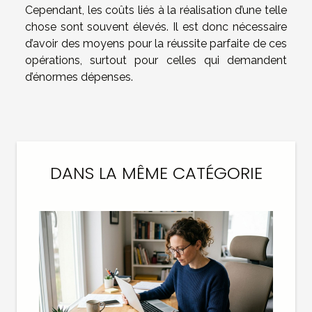
Cependant, les coûts liés à la réalisation d’une telle
chose sont souvent élevés. Il est donc nécessaire
d’avoir des moyens pour la réussite parfaite de ces
opérations, surtout pour celles qui demandent
d’énormes dépenses.
DANS LA MÊME CATÉGORIE