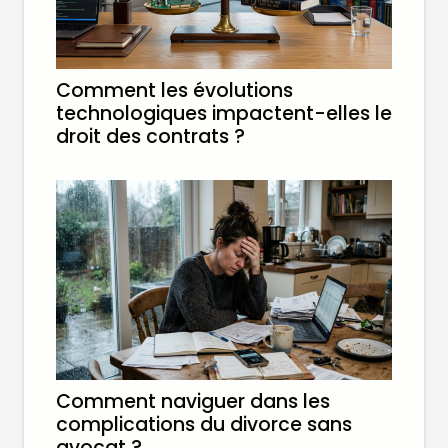
Comment les évolutions
technologiques impactent-elles le
droit des contrats ?
Comment naviguer dans les
complications du divorce sans
avocat ?