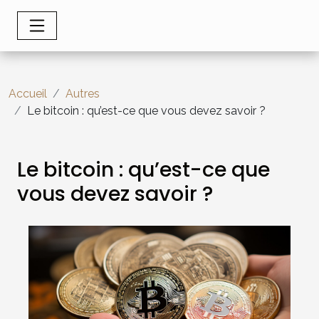
Accueil
Autres
Le bitcoin : qu’est-ce que vous devez savoir ?
Le bitcoin : qu’est-ce que
vous devez savoir ?