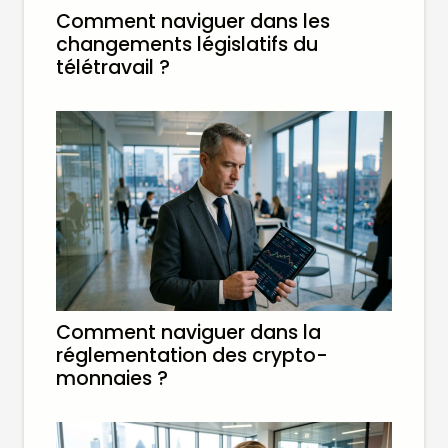
Comment naviguer dans les
changements législatifs du
télétravail ?
Comment naviguer dans la
réglementation des crypto-
monnaies ?