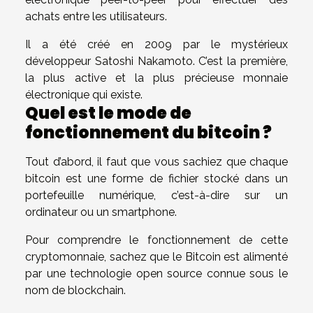
achats entre les utilisateurs.
Il a été créé en 2009 par le mystérieux
développeur Satoshi Nakamoto. C’est la première,
la plus active et la plus précieuse monnaie
électronique qui existe.
Quel est le mode de
fonctionnement du bitcoin ?
Tout d’abord, il faut que vous sachiez que chaque
bitcoin est une forme de fichier stocké dans un
portefeuille numérique, c’est-à-dire sur un
ordinateur ou un smartphone.
Pour comprendre le fonctionnement de cette
cryptomonnaie, sachez que le Bitcoin est alimenté
par une technologie open source connue sous le
nom de blockchain.