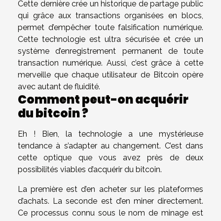
Cette dernière crée un historique de partage public
qui grâce aux transactions organisées en blocs,
permet d’empêcher toute falsification numérique.
Cette technologie est ultra sécurisée et crée un
système d’enregistrement permanent de toute
transaction numérique. Aussi, c’est grâce à cette
merveille que chaque utilisateur de Bitcoin opère
avec autant de fluidité.
Comment peut-on acquérir
du bitcoin ?
Eh ! Bien, la technologie a une mystérieuse
tendance à s’adapter au changement. C’est dans
cette optique que vous avez près de deux
possibilités viables d’acquérir du bitcoin.
La première est d’en acheter sur les plateformes
d’achats. La seconde est d’en miner directement.
Ce processus connu sous le nom de minage est