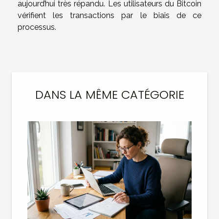
aujourd’hui très répandu. Les utilisateurs du Bitcoin
vérifient les transactions par le biais de ce
processus.
DANS LA MÊME CATÉGORIE