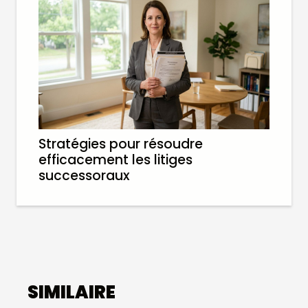
Stratégies pour résoudre
efficacement les litiges
successoraux
SIMILAIRE