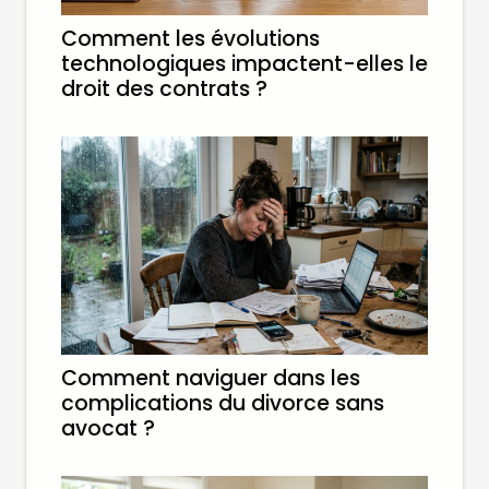
Comment les évolutions
technologiques impactent-elles le
droit des contrats ?
Comment naviguer dans les
complications du divorce sans
avocat ?