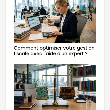
Comment optimiser votre gestion
fiscale avec l'aide d'un expert ?