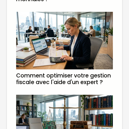
Comment optimiser votre gestion
fiscale avec l'aide d'un expert ?