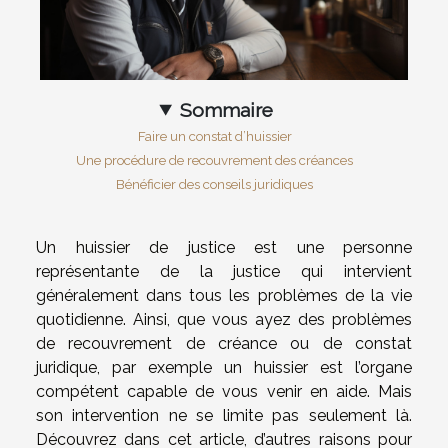
Sommaire
Faire un constat d’huissier
Une procédure de recouvrement des créances
Bénéficier des conseils juridiques
Un huissier de justice est une personne
représentante de la justice qui intervient
généralement dans tous les problèmes de la vie
quotidienne. Ainsi, que vous ayez des problèmes
de recouvrement de créance ou de constat
juridique, par exemple un huissier est l’organe
compétent capable de vous venir en aide. Mais
son intervention ne se limite pas seulement là.
Découvrez dans cet article, d’autres raisons pour