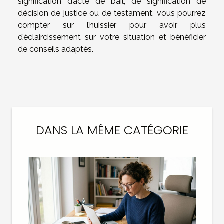
signification d’acte de bail, de signification de
décision de justice ou de testament, vous pourrez
compter sur l’huissier pour avoir plus
d’éclaircissement sur votre situation et bénéficier
de conseils adaptés.
DANS LA MÊME CATÉGORIE