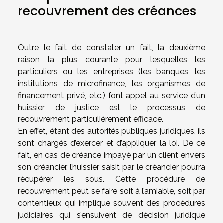
recouvrement des créances
Outre le fait de constater un fait, la deuxième
raison la plus courante pour lesquelles les
particuliers ou les entreprises (les banques, les
institutions de microfinance, les organismes de
financement privé, etc.) font appel au service d’un
huissier de justice est le processus de
recouvrement particulièrement efficace.
En effet, étant des autorités publiques juridiques, ils
sont chargés d’exercer et d’appliquer la loi. De ce
fait, en cas de créance impayé par un client envers
son créancier, l’huissier saisit par le créancier pourra
récupérer les sous. Cette procédure de
recouvrement peut se faire soit à l’amiable, soit par
contentieux qui implique souvent des procédures
judiciaires qui s’ensuivent de décision juridique