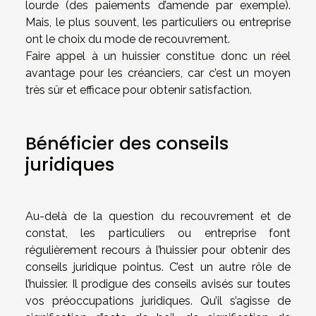
lourde (des paiements d’amende par exemple).
Mais, le plus souvent, les particuliers ou entreprise
ont le choix du mode de recouvrement.
Faire appel à un huissier constitue donc un réel
avantage pour les créanciers, car c’est un moyen
très sûr et efficace pour obtenir satisfaction.
Bénéficier des conseils
juridiques
Au-delà de la question du recouvrement et de
constat, les particuliers ou entreprise font
régulièrement recours à l’huissier pour obtenir des
conseils juridique pointus. C’est un autre rôle de
l’huissier. Il prodigue des conseils avisés sur toutes
vos préoccupations juridiques. Qu’il s’agisse de