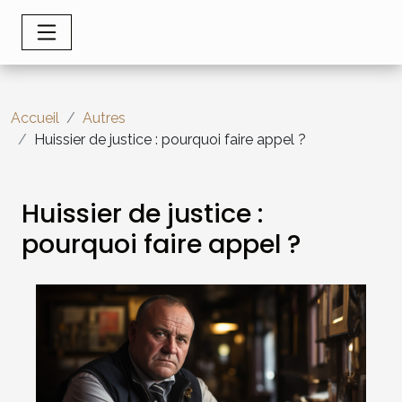
Accueil
Autres
Huissier de justice : pourquoi faire appel ?
Huissier de justice :
pourquoi faire appel ?