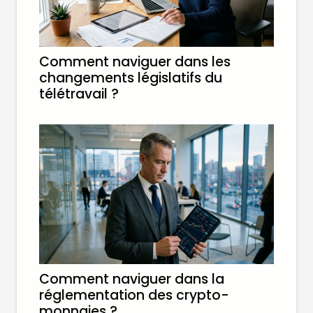
Comment naviguer dans les
changements législatifs du
télétravail ?
Comment naviguer dans la
réglementation des crypto-
monnaies ?