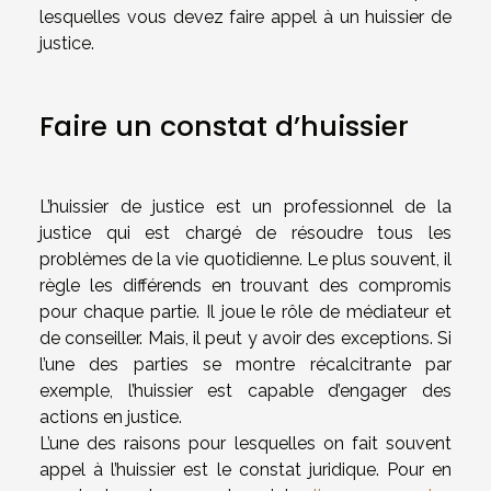
lesquelles vous devez faire appel à un huissier de
justice.
Faire un constat d’huissier
L’huissier de justice est un professionnel de la
justice qui est chargé de résoudre tous les
problèmes de la vie quotidienne. Le plus souvent, il
règle les différends en trouvant des compromis
pour chaque partie. Il joue le rôle de médiateur et
de conseiller. Mais, il peut y avoir des exceptions. Si
l’une des parties se montre récalcitrante par
exemple, l’huissier est capable d’engager des
actions en justice.
L’une des raisons pour lesquelles on fait souvent
appel à l’huissier est le constat juridique. Pour en