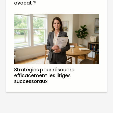
avocat ?
Stratégies pour résoudre
efficacement les litiges
successoraux