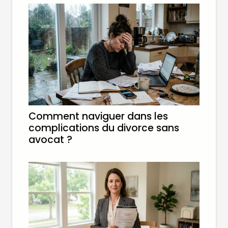
Comment naviguer dans les
complications du divorce sans
avocat ?