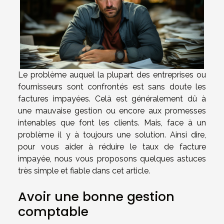
Le problème auquel la plupart des entreprises ou
fournisseurs sont confrontés est sans doute les
factures impayées. Celà est généralement dû à
une mauvaise gestion ou encore aux promesses
intenables que font les clients. Mais, face à un
problème il y à toujours une solution. Ainsi dire,
pour vous aider à réduire le taux de facture
impayée, nous vous proposons quelques astuces
très simple et fiable dans cet article.
Avoir une bonne gestion
comptable