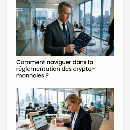
Comment naviguer dans la
réglementation des crypto-
monnaies ?