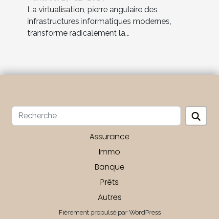
La virtualisation, pierre angulaire des
infrastructures informatiques modernes,
transforme radicalement la...
Assurance
Immo
Banque
Prêts
Autres
Fièrement propulsé par WordPress