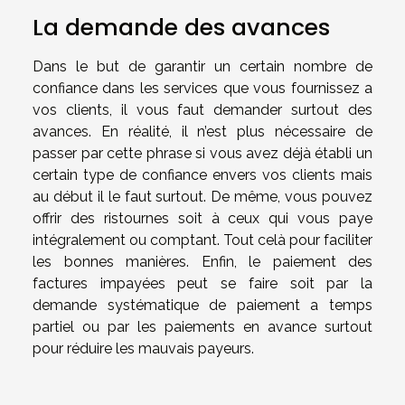
La demande des avances
Dans le but de garantir un certain nombre de
confiance dans les services que vous fournissez a
vos clients, il vous faut demander surtout des
avances. En réalité, il n’est plus nécessaire de
passer par cette phrase si vous avez déjà établi un
certain type de confiance envers vos clients mais
au début il le faut surtout. De même, vous pouvez
offrir des ristournes soit à ceux qui vous paye
intégralement ou comptant. Tout celà pour faciliter
les bonnes manières. Enfin, le paiement des
factures impayées peut se faire soit par la
demande systématique de paiement a temps
partiel ou par les paiements en avance surtout
pour réduire les mauvais payeurs.