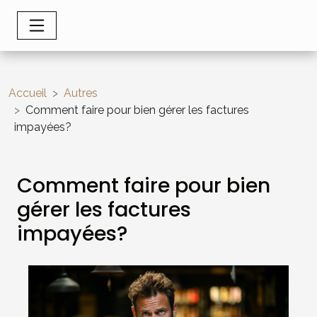
Accueil
Autres
Comment faire pour bien gérer les factures
impayées?
Comment faire pour bien
gérer les factures
impayées?