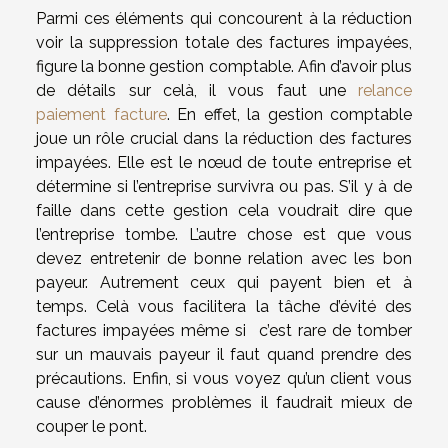
Parmi ces éléments qui concourent à la réduction
voir la suppression totale des factures impayées,
figure la bonne gestion comptable. Afin d’avoir plus
de détails sur celà, il vous faut une
relance
paiement facture
. En effet, la gestion comptable
joue un rôle crucial dans la réduction des factures
impayées. Elle est le nœud de toute entreprise et
détermine si l’entreprise survivra ou pas. S’il y à de
faille dans cette gestion cela voudrait dire que
l’entreprise tombe. L’autre chose est que vous
devez entretenir de bonne relation avec les bon
payeur. Autrement ceux qui payent bien et à
temps. Celà vous facilitera la tâche d’évité des
factures impayées même si c’est rare de tomber
sur un mauvais payeur il faut quand prendre des
précautions. Enfin, si vous voyez qu’un client vous
cause d’énormes problèmes il faudrait mieux de
couper le pont.