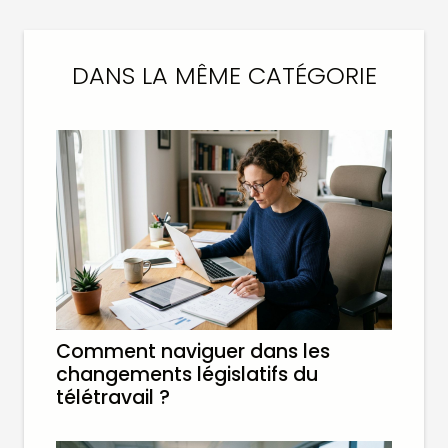
DANS LA MÊME CATÉGORIE
Comment naviguer dans les
changements législatifs du
télétravail ?