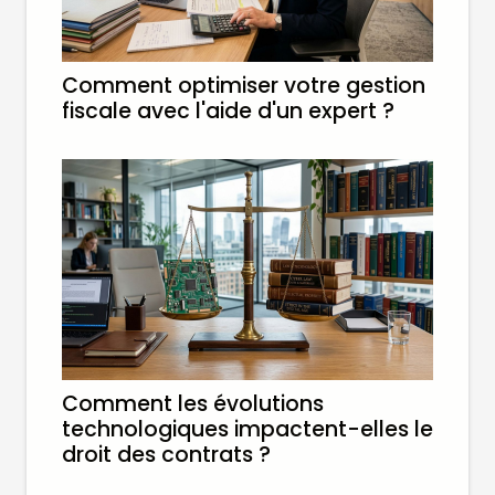
Comment optimiser votre gestion
fiscale avec l'aide d'un expert ?
Comment les évolutions
technologiques impactent-elles le
droit des contrats ?