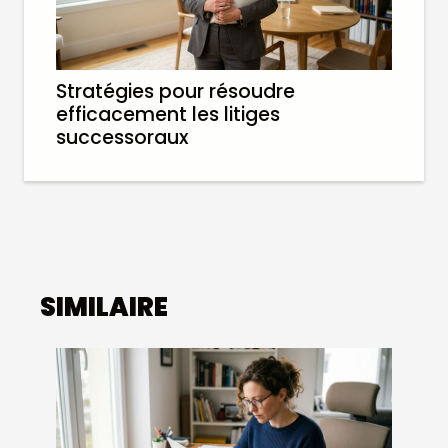
Stratégies pour résoudre
efficacement les litiges
successoraux
SIMILAIRE