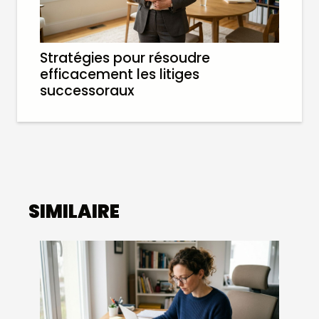
Stratégies pour résoudre
efficacement les litiges
successoraux
SIMILAIRE