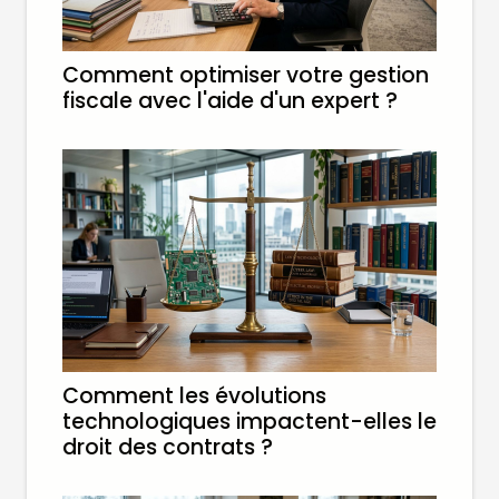
Comment optimiser votre gestion
fiscale avec l'aide d'un expert ?
Comment les évolutions
technologiques impactent-elles le
droit des contrats ?