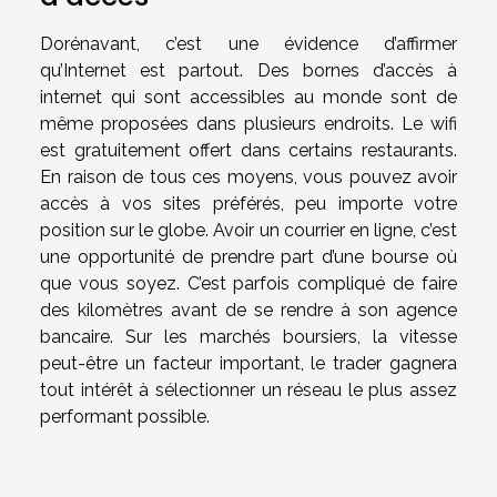
Dorénavant, c’est une évidence d’affirmer
qu’Internet est partout. Des bornes d’accès à
internet qui sont accessibles au monde sont de
même proposées dans plusieurs endroits. Le wifi
est gratuitement offert dans certains restaurants.
En raison de tous ces moyens, vous pouvez avoir
accès à vos sites préférés, peu importe votre
position sur le globe. Avoir un courrier en ligne, c’est
une opportunité de prendre part d’une bourse où
que vous soyez. C’est parfois compliqué de faire
des kilomètres avant de se rendre à son agence
bancaire. Sur les marchés boursiers, la vitesse
peut-être un facteur important, le trader gagnera
tout intérêt à sélectionner un réseau le plus assez
performant possible.