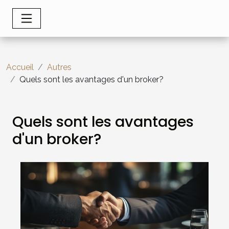
Accueil
Autres
Quels sont les avantages d'un broker?
Quels sont les avantages
d'un broker?