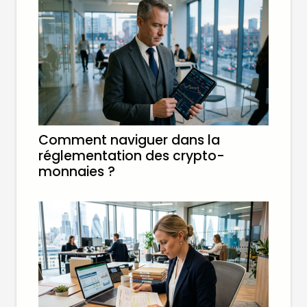
Comment naviguer dans la
réglementation des crypto-
monnaies ?