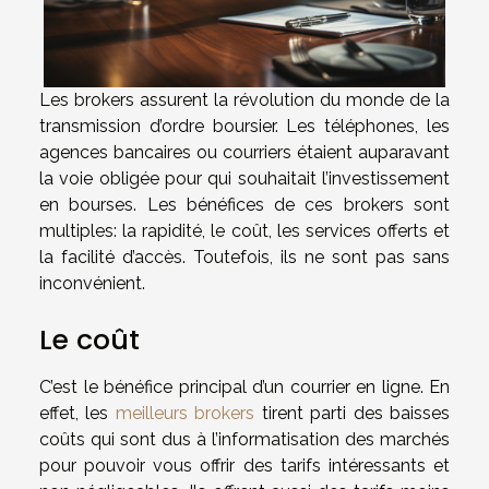
Les brokers assurent la révolution du monde de la
transmission d’ordre boursier. Les téléphones, les
agences bancaires ou courriers étaient auparavant
la voie obligée pour qui souhaitait l’investissement
en bourses. Les bénéfices de ces brokers sont
multiples: la rapidité, le coût, les services offerts et
la facilité d’accès. Toutefois, ils ne sont pas sans
inconvénient.
Le coût
C’est le bénéfice principal d’un courrier en ligne. En
effet, les
meilleurs brokers
tirent parti des baisses
coûts qui sont dus à l’informatisation des marchés
pour pouvoir vous offrir des tarifs intéressants et