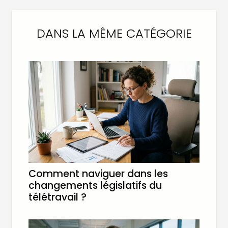
DANS LA MÊME CATÉGORIE
Comment naviguer dans les
changements législatifs du
télétravail ?