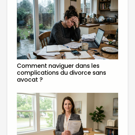
Comment naviguer dans les
complications du divorce sans
avocat ?