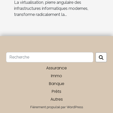
La virtualisation, pierre angulaire des
infrastructures informatiques modernes,
transforme radicalement la...
Assurance
Immo
Banque
Prêts
Autres
Fièrement propulsé par WordPress