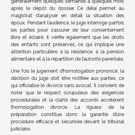
généralement quelques semaines à quelques mois
après le dépôt du dossier. Ce délai permet au
magistrat d’analyser en détail la situation des
époux. Pendant l’audience, le juge interroge parfois
les parties pour s’assurer de leur consentement
libre et éclairé. Il vérifie également que les droits
des enfants sont préservés, ce qui implique une
attention particulière à la résidence, à la pension
alimentaire et à la répartition de l’autorité parentale.
Une fois le jugement d’homologation prononcé, la
décision du juge doit être notifiée aux parties, ce
qui officialise le divorce sans avocat. Il convient de
noter que le respect scrupuleux des exigences
procédurales et la clarté des accords accélèrent
l’homologation divorce. La rigueur de la
préparation constitue donc la garantie d’une
procédure efficace et sécurisée devant le tribunal
judiciaire.