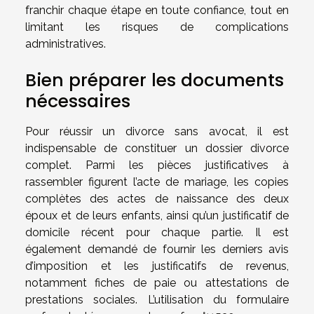
franchir chaque étape en toute confiance, tout en
limitant les risques de complications
administratives.
Bien préparer les documents
nécessaires
Pour réussir un divorce sans avocat, il est
indispensable de constituer un dossier divorce
complet. Parmi les pièces justificatives à
rassembler figurent l’acte de mariage, les copies
complètes des actes de naissance des deux
époux et de leurs enfants, ainsi qu’un justificatif de
domicile récent pour chaque partie. Il est
également demandé de fournir les derniers avis
d’imposition et les justificatifs de revenus,
notamment fiches de paie ou attestations de
prestations sociales. L’utilisation du formulaire