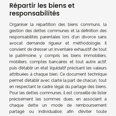
Répartir les biens et
responsabilités
Organiser la répartition des biens communs, la
gestion des dettes communes et la définition des
responsabilités parentales lors d'un divorce sans
avocat demande rigueur et méthodologie. Il
convient de dresser un inventaire exhaustif de tout
le patrimoine, y compris les biens immobiliers,
mobiliers, comptes bancaires et tout autre actif,
puis d’établir un état liquidatif précisant les valeurs
attribuées à chaque bien. Ce document technique
permet d’établir avec clarté la part de chacun, tout
en respectant le cadre légal du partage des biens.
Pour les dettes communes, il est conseillé de lister
précisément les sommes dues, en associant à
chaque dette un mode de remboursement
partagé ou individualisé, afin d’éviter toute