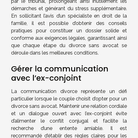
par le tribunal, prolongeant ainsi inutilement les
démarches et générant du stress supplémentaire.
En sollicitant l’avis d’un spécialiste en droit de la
famille, il est possible d’obtenir des conseils
pratiques pour constituer un dossier solide et
conforme aux exigences légales, garantissant ainsi
que chaque étape du divorce sans avocat se
déroule dans les meilleures conditions.
Gérer la communication
avec l’ex-conjoint
La communication divorce représente un défi
particulier lorsque le couple choisit d’opter pour un
divorce sans avocat. Maintenir une relation cordiale
et un dialogue ouvert avec l’ex-conjoint évite
d’alimenter le conflit conjugal et facilite la
recherche d’une entente amiable. Il est
recommandé d’établir des règles claires pour les