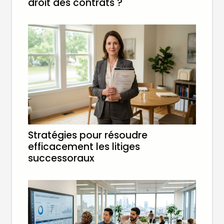
droit des contrats ?
Stratégies pour résoudre
efficacement les litiges
successoraux