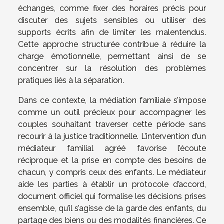
échanges, comme fixer des horaires précis pour
discuter des sujets sensibles ou utiliser des
supports écrits afin de limiter les malentendus.
Cette approche structurée contribue à réduire la
charge émotionnelle, permettant ainsi de se
concentrer sur la résolution des problèmes
pratiques liés à la séparation.
Dans ce contexte, la médiation familiale s’impose
comme un outil précieux pour accompagner les
couples souhaitant traverser cette période sans
recourir à la justice traditionnelle. L’intervention d’un
médiateur familial agréé favorise l’écoute
réciproque et la prise en compte des besoins de
chacun, y compris ceux des enfants. Le médiateur
aide les parties à établir un protocole d’accord,
document officiel qui formalise les décisions prises
ensemble, qu’il s’agisse de la garde des enfants, du
partage des biens ou des modalités financières. Ce