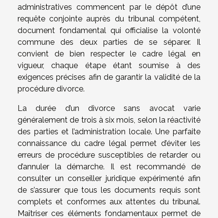
administratives commencent par le dépôt d’une
requête conjointe auprès du tribunal compétent,
document fondamental qui officialise la volonté
commune des deux parties de se séparer. Il
convient de bien respecter le cadre légal en
vigueur, chaque étape étant soumise à des
exigences précises afin de garantir la validité de la
procédure divorce.
La durée d’un divorce sans avocat varie
généralement de trois à six mois, selon la réactivité
des parties et l’administration locale. Une parfaite
connaissance du cadre légal permet d’éviter les
erreurs de procédure susceptibles de retarder ou
d’annuler la démarche. Il est recommandé de
consulter un conseiller juridique expérimenté afin
de s’assurer que tous les documents requis sont
complets et conformes aux attentes du tribunal.
Maîtriser ces éléments fondamentaux permet de