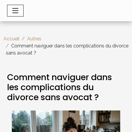
Accueil
Autres
Comment naviguer dans les complications du divorce
sans avocat ?
Comment naviguer dans
les complications du
divorce sans avocat ?