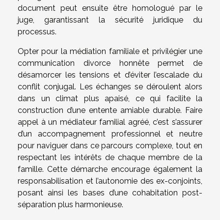
document peut ensuite être homologué par le
juge, garantissant la sécurité juridique du
processus.
Opter pour la médiation familiale et privilégier une
communication divorce honnête permet de
désamorcer les tensions et d’éviter l’escalade du
conflit conjugal. Les échanges se déroulent alors
dans un climat plus apaisé, ce qui facilite la
construction d’une entente amiable durable. Faire
appel à un médiateur familial agréé, c’est s’assurer
d’un accompagnement professionnel et neutre
pour naviguer dans ce parcours complexe, tout en
respectant les intérêts de chaque membre de la
famille. Cette démarche encourage également la
responsabilisation et l’autonomie des ex-conjoints,
posant ainsi les bases d’une cohabitation post-
séparation plus harmonieuse.