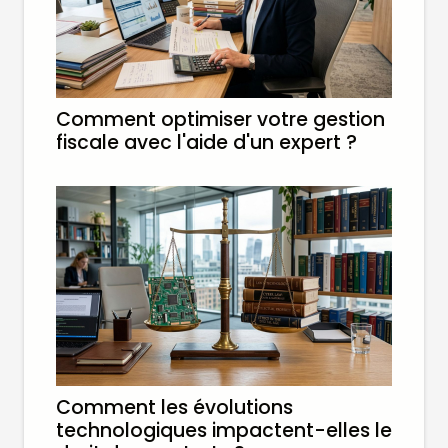
Comment optimiser votre gestion
fiscale avec l'aide d'un expert ?
Comment les évolutions
technologiques impactent-elles le