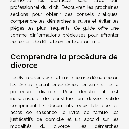
surmonter les obstacles sans l’aide d’un
professionnel du droit. Découvrez les prochaines
sections pour obtenir des conseils pratiques,
comprendre les démarches à suivre et éviter les
pièges les plus fréquents. Ce guide offre une
somme d’informations précieuses pour affronter
cette période délicate en toute autonomie.
Comprendre la procédure de
divorce
Le divorce sans avocat implique une démarche où
les époux gèrent eux-mêmes l’ensemble de la
procédure divorce. Pour débuter, il est
indispensable de constituer un dossier solide
comprenant les documents requis tels que les
actes de naissance, le livret de famille, les
justificatifs de domicile et un accord sur les
modalités du divorce. Les démarches