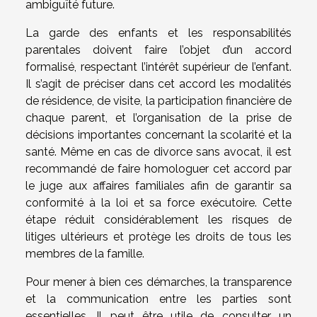
ambiguïté future.
La garde des enfants et les responsabilités
parentales doivent faire l’objet d’un accord
formalisé, respectant l’intérêt supérieur de l’enfant.
Il s’agit de préciser dans cet accord les modalités
de résidence, de visite, la participation financière de
chaque parent, et l’organisation de la prise de
décisions importantes concernant la scolarité et la
santé. Même en cas de divorce sans avocat, il est
recommandé de faire homologuer cet accord par
le juge aux affaires familiales afin de garantir sa
conformité à la loi et sa force exécutoire. Cette
étape réduit considérablement les risques de
litiges ultérieurs et protège les droits de tous les
membres de la famille.
Pour mener à bien ces démarches, la transparence
et la communication entre les parties sont
essentielles. Il peut être utile de consulter un