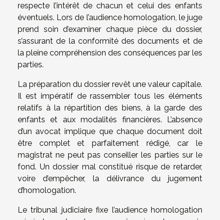
respecte l’intérêt de chacun et celui des enfants
éventuels. Lors de l’audience homologation, le juge
prend soin d’examiner chaque pièce du dossier,
s’assurant de la conformité des documents et de
la pleine compréhension des conséquences par les
parties.
La préparation du dossier revêt une valeur capitale.
Il est impératif de rassembler tous les éléments
relatifs à la répartition des biens, à la garde des
enfants et aux modalités financières. L’absence
d’un avocat implique que chaque document doit
être complet et parfaitement rédigé, car le
magistrat ne peut pas conseiller les parties sur le
fond. Un dossier mal constitué risque de retarder,
voire d’empêcher, la délivrance du jugement
d’homologation.
Le tribunal judiciaire fixe l’audience homologation