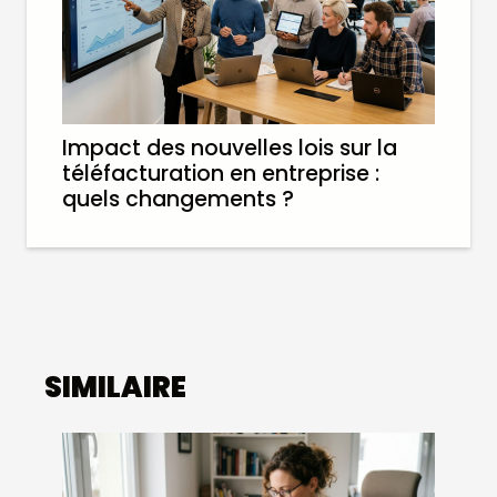
Impact des nouvelles lois sur la
téléfacturation en entreprise :
quels changements ?
SIMILAIRE