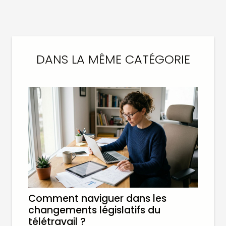
DANS LA MÊME CATÉGORIE
Comment naviguer dans les
changements législatifs du
télétravail ?