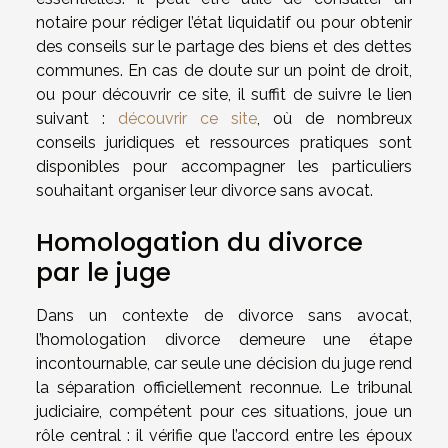
notaire pour rédiger l’état liquidatif ou pour obtenir
des conseils sur le partage des biens et des dettes
communes. En cas de doute sur un point de droit,
ou pour découvrir ce site, il suffit de suivre le lien
suivant :
découvrir ce site
, où de nombreux
conseils juridiques et ressources pratiques sont
disponibles pour accompagner les particuliers
souhaitant organiser leur divorce sans avocat.
Homologation du divorce
par le juge
Dans un contexte de divorce sans avocat,
l’homologation divorce demeure une étape
incontournable, car seule une décision du juge rend
la séparation officiellement reconnue. Le tribunal
judiciaire, compétent pour ces situations, joue un
rôle central : il vérifie que l’accord entre les époux