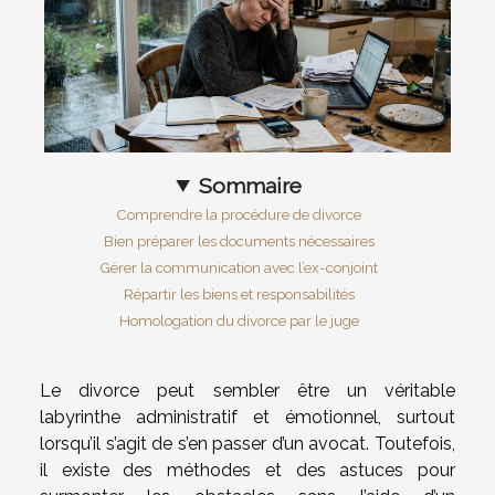
Sommaire
Comprendre la procédure de divorce
Bien préparer les documents nécessaires
Gérer la communication avec l’ex-conjoint
Répartir les biens et responsabilités
Homologation du divorce par le juge
Le divorce peut sembler être un véritable
labyrinthe administratif et émotionnel, surtout
lorsqu’il s’agit de s’en passer d’un avocat. Toutefois,
il existe des méthodes et des astuces pour