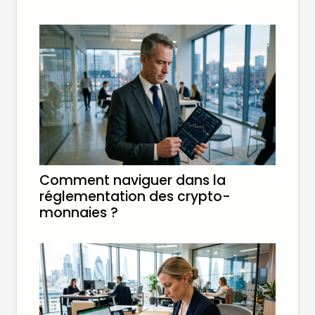
Comment naviguer dans la
réglementation des crypto-
monnaies ?