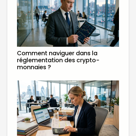
Comment naviguer dans la
réglementation des crypto-
monnaies ?