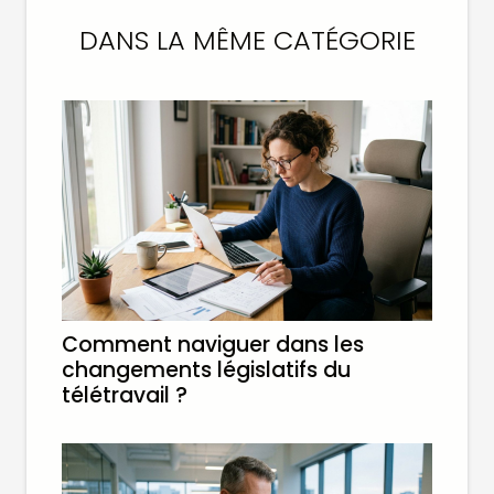
DANS LA MÊME CATÉGORIE
Comment naviguer dans les
changements législatifs du
télétravail ?