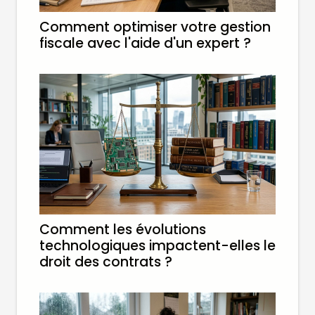
Comment optimiser votre gestion
fiscale avec l'aide d'un expert ?
Comment les évolutions
technologiques impactent-elles le
droit des contrats ?