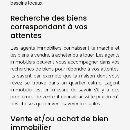
besoins locaux.
Recherche des biens
correspondant à vos
attentes
Les agents immobiliers connaissent le marché et
les biens à vendre, à acheter ou à louer. Les agents
immobiliers peuvent vous accompagner dans vos
recherches de biens pour répondre à vos attentes.
Ils savent par exemple que la maison dont vous
rêvez se trouve dans un quartier calme. L’agent
immobilier est en mesure de savoir s’il y a des
problèmes de vente, il connaît aussi le prix du m²,
des choses qui peuvent s’avérer très utiles.
Vente et/ou achat de bien
immobilier