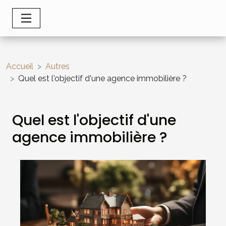
Accueil
Autres
Quel est l'objectif d'une agence immobilière ?
Quel est l'objectif d'une
agence immobilière ?