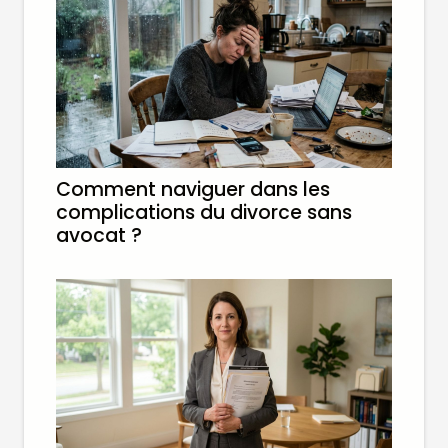
Comment naviguer dans les
complications du divorce sans
avocat ?