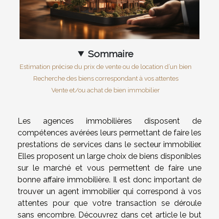
Sommaire
Estimation précise du prix de vente ou de location d’un bien
Recherche des biens correspondant à vos attentes
Vente et/ou achat de bien immobilier
Les agences immobilières disposent de
compétences avérées leurs permettant de faire les
prestations de services dans le secteur immobilier.
Elles proposent un large choix de biens disponibles
sur le marché et vous permettent de faire une
bonne affaire immobilière. Il est donc important de
trouver un agent immobilier qui correspond à vos
attentes pour que votre transaction se déroule
sans encombre. Découvrez dans cet article le but