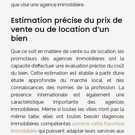
que vise une agence immobilière.
Estimation précise du prix de
vente ou de location d’un
bien
Que ce soit en matière de vente ou de location, les
promoteurs des agences immobilières ont la
capacité d’effectuer une évaluation précise du coût
du bien. Cette estimation est établie à partir d’une
étude approfondie du marché local et des
connaissances des normes de la profession. La
présence internationale est également une
caractéristique importante des agences
immobilières. Même si toutes les villes n’ont pas la
même taille, elles ont toutes besoin d’agences
immobilières compétentes
comme cette franchise
immobilière
qui puissent adapter leurs services aux