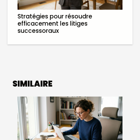
Stratégies pour résoudre
efficacement les litiges
successoraux
SIMILAIRE