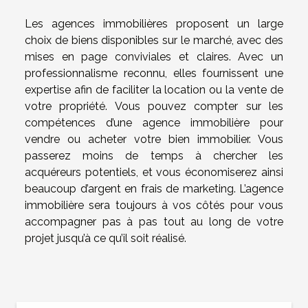
Les agences immobilières proposent un large
choix de biens disponibles sur le marché, avec des
mises en page conviviales et claires. Avec un
professionnalisme reconnu, elles fournissent une
expertise afin de faciliter la location ou la vente de
votre propriété. Vous pouvez compter sur les
compétences d’une agence immobilière pour
vendre ou acheter votre bien immobilier. Vous
passerez moins de temps à chercher les
acquéreurs potentiels, et vous économiserez ainsi
beaucoup d’argent en frais de marketing. L’agence
immobilière sera toujours à vos côtés pour vous
accompagner pas à pas tout au long de votre
projet jusqu’à ce qu’il soit réalisé.