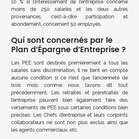
10 % si l’intéressement de l’entreprise concerne
moins de 250 salariés et les deux autres
provenances, c’est-à-dire participation et
abondement, concernent 50 employés.
Qui sont concernés par le
Plan d’Épargne d’Entreprise ?
Les PEE sont destinés premièrement à tous les
salariés sans discrimination. Il ne tient en compte
aucune condition si ce n’est que l’ancienneté de
trois mois comme nous l’avons dit tout
précédemment. Les retraités et préretraités de
l’entreprise peuvent bien également faire des
versements de PEE sous certaines conditions bien
précises. Les Chefs d’entreprise et leurs conjoints
collaborateurs ne sont non plus exclus ainsi que
les agents commerciaux, etc.