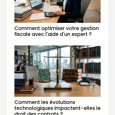
Comment optimiser votre gestion
fiscale avec l'aide d'un expert ?
Comment les évolutions
technologiques impactent-elles le
droit des contrats ?