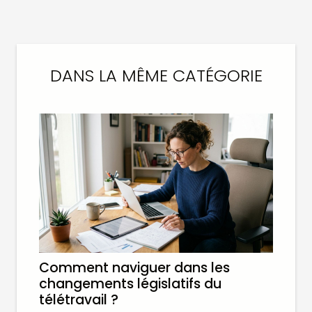
DANS LA MÊME CATÉGORIE
Comment naviguer dans les
changements législatifs du
télétravail ?