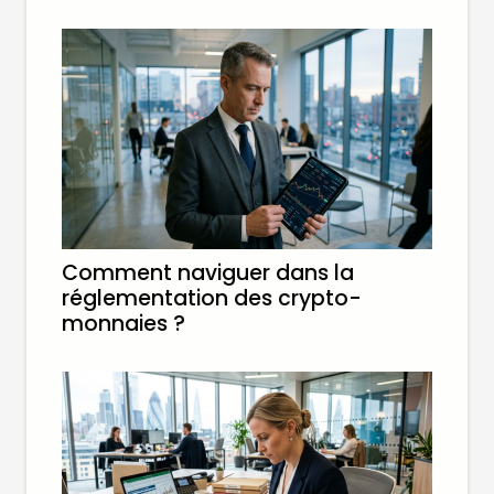
Comment naviguer dans la
réglementation des crypto-
monnaies ?