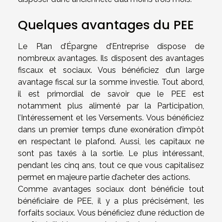
Quelques avantages du PEE
Le Plan d’Épargne d’Entreprise dispose de
nombreux avantages. Ils disposent des avantages
fiscaux et sociaux. Vous bénéficiez d’un large
avantage fiscal sur la somme investie. Tout abord,
il est primordial de savoir que le PEE est
notamment plus alimenté par la Participation,
l’Intéressement et les Versements. Vous bénéficiez
dans un premier temps d’une exonération d’impôt
en respectant le plafond. Aussi, les capitaux ne
sont pas taxés à la sortie. Le plus intéressant,
pendant les cinq ans, tout ce que vous capitalisez
permet en majeure partie d’acheter des actions.
Comme avantages sociaux dont bénéficie tout
bénéficiaire de PEE, il y a plus précisément, les
forfaits sociaux. Vous bénéficiez d’une réduction de