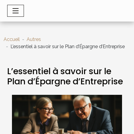
Accueil
Autres
L’essentiel à savoir sur le Plan d’Épargne d’Entreprise
L’essentiel à savoir sur le
Plan d’Épargne d’Entreprise