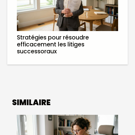
Stratégies pour résoudre
efficacement les litiges
successoraux
SIMILAIRE