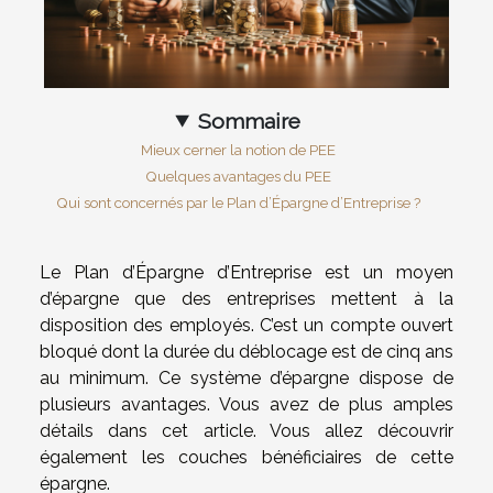
Sommaire
Mieux cerner la notion de PEE
Quelques avantages du PEE
Qui sont concernés par le Plan d’Épargne d’Entreprise ?
Le Plan d’Épargne d’Entreprise est un moyen
d’épargne que des entreprises mettent à la
disposition des employés. C’est un compte ouvert
bloqué dont la durée du déblocage est de cinq ans
au minimum. Ce système d’épargne dispose de
plusieurs avantages. Vous avez de plus amples
détails dans cet article. Vous allez découvrir
également les couches bénéficiaires de cette
épargne.