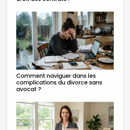
Comment naviguer dans les
complications du divorce sans
avocat ?