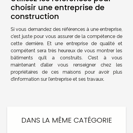
choisir une entreprise de
construction
Si vous demandez des références à une entreprise,
c’est juste pour vous assurer de la compétence de
cette dernière. Et une entreprise de qualité et
compétent sera très heureux de vous montrer les
bâtiments qu’il a construits. C’est à vous
maintenant d’aller vous renseigner chez les
propriétaires de ces maisons pour avoir plus
d’information sur l’entreprise et ses travaux.
DANS LA MÊME CATÉGORIE