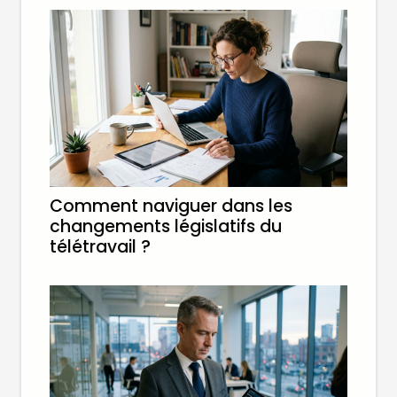
Comment naviguer dans les
changements législatifs du
télétravail ?