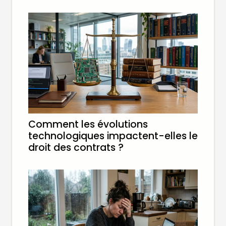
Comment les évolutions
technologiques impactent-elles le
droit des contrats ?