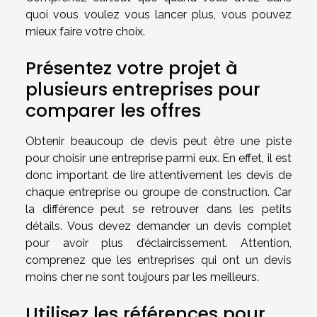
quoi vous voulez vous lancer plus, vous pouvez
mieux faire votre choix.
Présentez votre projet à
plusieurs entreprises pour
comparer les offres
Obtenir beaucoup de devis peut être une piste
pour choisir une entreprise parmi eux. En effet, il est
donc important de lire attentivement les devis de
chaque entreprise ou groupe de construction. Car
la différence peut se retrouver dans les petits
détails. Vous devez demander un devis complet
pour avoir plus d’éclaircissement. Attention,
comprenez que les entreprises qui ont un devis
moins cher ne sont toujours par les meilleurs.
Utilisez les références pour