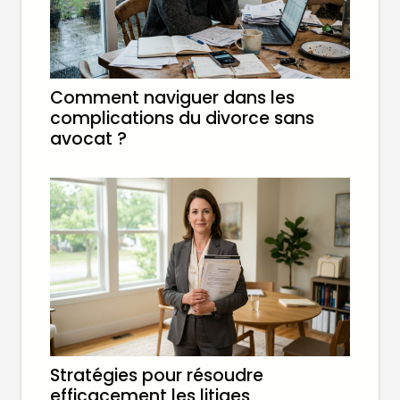
Comment naviguer dans les
complications du divorce sans
avocat ?
Stratégies pour résoudre
efficacement les litiges