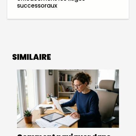
successoraux
SIMILAIRE