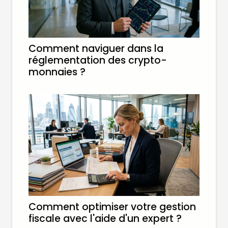
Comment naviguer dans la
réglementation des crypto-
monnaies ?
Comment optimiser votre gestion
fiscale avec l'aide d'un expert ?