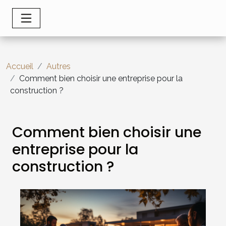
Accueil
Autres
Comment bien choisir une entreprise pour la
construction ?
Comment bien choisir une
entreprise pour la
construction ?