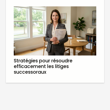
Stratégies pour résoudre
efficacement les litiges
successoraux