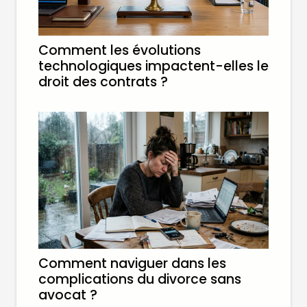
Comment les évolutions
technologiques impactent-elles le
droit des contrats ?
Comment naviguer dans les
complications du divorce sans
avocat ?