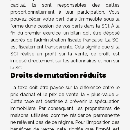
capital. Ils sont responsables des dettes
proportionnellement à leur participation. Vous
pouvez céder votre part dans l’immeuble sous la
forme d’une cession de vos parts dans la SCI. À la
fin du premier exercice, un bilan doit être déposé
auprès de l’administration fiscale française. La SCI
est fiscalement transparente. Cela signifie que si la
SCI réalise un profit sur la vente, ce profit est
imposé directement sur les actionnaires et non sur
la SCI.
Droits de mutation réduits
La taxe doit être payée sur la différence entre le
prix d’achat et le prix de vente, la « plus-value ».
Cette taxe est destinée à prévenir la spéculation
immobilière. Par conséquent, les propriétaires de
maisons utilisées comme résidence permanente
ne relèvent pas de ce régime. Pour l’imposition des
bénéfices de vente, cela signifie que l’impôt est