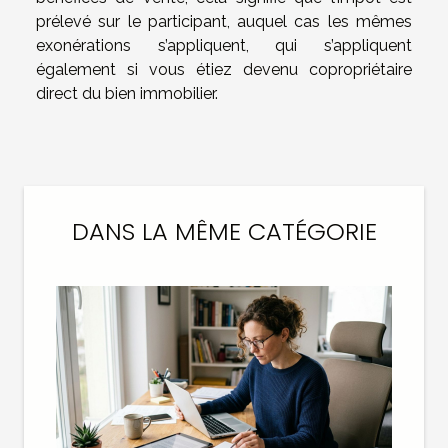
prélevé sur le participant, auquel cas les mêmes
exonérations s’appliquent, qui s’appliquent
également si vous étiez devenu copropriétaire
direct du bien immobilier.
DANS LA MÊME CATÉGORIE