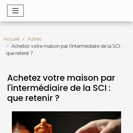
Accueil
Autres
Achetez votre maison par l'intermédiaire de la SCI :
que retenir ?
Achetez votre maison par
l'intermédiaire de la SCI :
que retenir ?