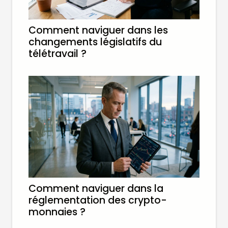
Comment naviguer dans les
changements législatifs du
télétravail ?
Comment naviguer dans la
réglementation des crypto-
monnaies ?