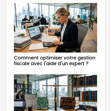
Comment optimiser votre gestion
fiscale avec l'aide d'un expert ?