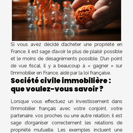
Si vous avez décidé d’acheter une propriété en
France, il est sage d’avoir le plus de plaisir possible
et le moins de désagréments possible. D’un point
de vue fiscal, il y a beaucoup à « gagner » sur
l’immobilier en France, aidé par la loi française.
Société civile immobilière :
que voulez-vous savoir ?
Lorsque vous effectuez un investissement dans
l’immobilier français avec votre conjoint, votre
partenaire, vos proches ou une autre relation, il est
sage d’organiser correctement les relations de
propriété mutuelle. Les exemples incluent une