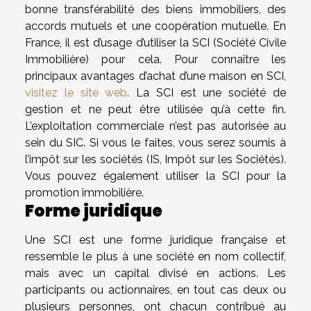
bonne transférabilité des biens immobiliers, des
accords mutuels et une coopération mutuelle. En
France, il est d’usage d’utiliser la SCI (Société Civile
Immobilière) pour cela. Pour connaître les
principaux avantages d’achat d’une maison en SCI,
visitez le site web
. La SCI est une société de
gestion et ne peut être utilisée qu’à cette fin.
L’exploitation commerciale n’est pas autorisée au
sein du SIC. Si vous le faites, vous serez soumis à
l’impôt sur les sociétés (IS, Impôt sur les Sociétés).
Vous pouvez également utiliser la SCI pour la
promotion immobilière.
Forme juridique
Une SCI est une forme juridique française et
ressemble le plus à une société en nom collectif,
mais avec un capital divisé en actions. Les
participants ou actionnaires, en tout cas deux ou
plusieurs personnes, ont chacun contribué au