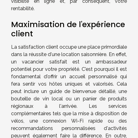
visibilité en ligne et, par conséquent, votre
rentabilité.
Maximisation de l'expérience
client
La satisfaction client occupe une place primordiale
dans la réussite d'une location saisonnière. En effet,
un vacancier satisfait est un ambassadeur
potentiel pour votre propriété. C'est pourquoi il est
fondamental d'offrir un accueil personnalisé qui
fera sentir vos hôtes uniques et valorisés. Cela
peut inclure un guide de bienvenue détaillé, une
bouteille de vin local ou un panier de produits
régionaux à l'arrivée. Les services
complémentaires tels que la mise à disposition de
vélos, une connexion Wi-Fi rapide ou des
recommandations personnalisées d'activités
peuvent également faire la différence. En outre,