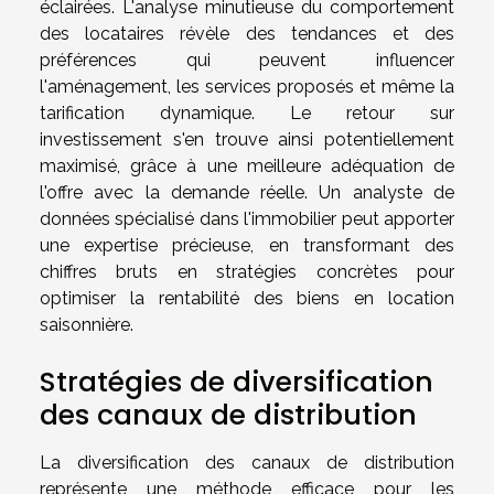
éclairées. L'analyse minutieuse du comportement
des locataires révèle des tendances et des
préférences qui peuvent influencer
l'aménagement, les services proposés et même la
tarification dynamique. Le retour sur
investissement s'en trouve ainsi potentiellement
maximisé, grâce à une meilleure adéquation de
l'offre avec la demande réelle. Un analyste de
données spécialisé dans l'immobilier peut apporter
une expertise précieuse, en transformant des
chiffres bruts en stratégies concrètes pour
optimiser la rentabilité des biens en location
saisonnière.
Stratégies de diversification
des canaux de distribution
La diversification des canaux de distribution
représente une méthode efficace pour les