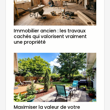
Immobilier ancien : les travaux
cachés qui valorisent vraiment
une propriété
Maximiser la valeur de votre