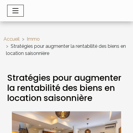
Accueil
Immo
Stratégies pour augmenter la rentabilité des biens en
location saisonnière
Stratégies pour augmenter
la rentabilité des biens en
location saisonnière