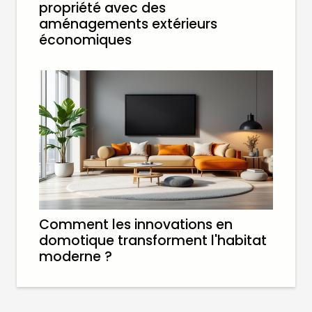
propriété avec des
aménagements extérieurs
économiques
Comment les innovations en
domotique transforment l'habitat
moderne ?