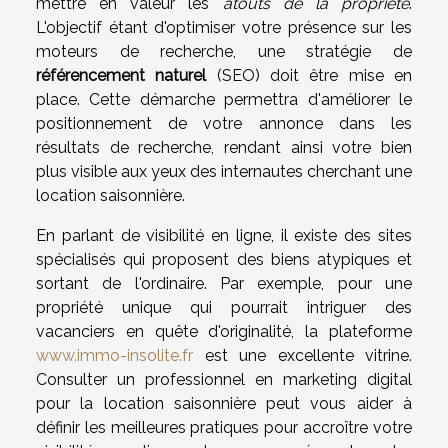
mettre en valeur les
atouts de la propriété
.
L'objectif étant d'optimiser votre présence sur les
moteurs de recherche, une stratégie de
référencement naturel
(SEO) doit être mise en
place. Cette démarche permettra d'améliorer le
positionnement de votre annonce dans les
résultats de recherche, rendant ainsi votre bien
plus visible aux yeux des internautes cherchant une
location saisonnière.
En parlant de visibilité en ligne, il existe des sites
spécialisés qui proposent des biens atypiques et
sortant de l'ordinaire. Par exemple, pour une
propriété unique qui pourrait intriguer des
vacanciers en quête d'originalité, la plateforme
www.immo-insolite.fr
est une excellente vitrine.
Consulter un professionnel en marketing digital
pour la location saisonnière peut vous aider à
définir les meilleures pratiques pour accroître votre