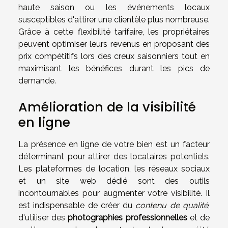
haute saison ou les événements locaux
susceptibles d'attirer une clientèle plus nombreuse.
Grâce à cette flexibilité tarifaire, les propriétaires
peuvent optimiser leurs revenus en proposant des
prix compétitifs lors des creux saisonniers tout en
maximisant les bénéfices durant les pics de
demande.
Amélioration de la visibilité
en ligne
La présence en ligne de votre bien est un facteur
déterminant pour attirer des locataires potentiels.
Les plateformes de location, les réseaux sociaux
et un site web dédié sont des outils
incontournables pour augmenter votre visibilité. Il
est indispensable de créer du
contenu de qualité
,
d'utiliser des
photographies professionnelles
et de