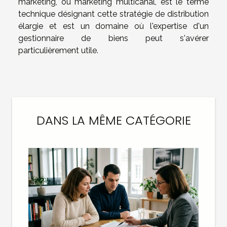
marketing, ou marketing multicanal, est le terme
technique désignant cette stratégie de distribution
élargie et est un domaine où l'expertise d'un
gestionnaire de biens peut s'avérer
particulièrement utile.
DANS LA MÊME CATÉGORIE