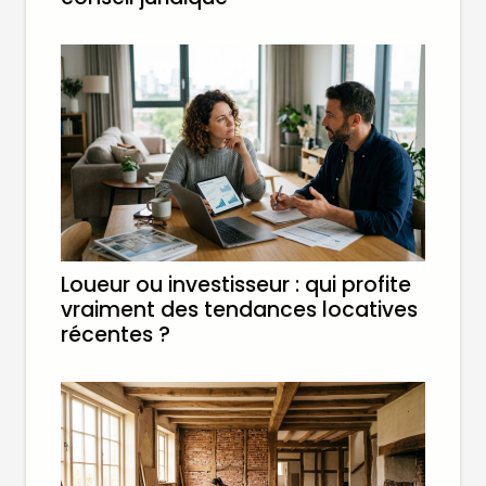
Loueur ou investisseur : qui profite
vraiment des tendances locatives
récentes ?