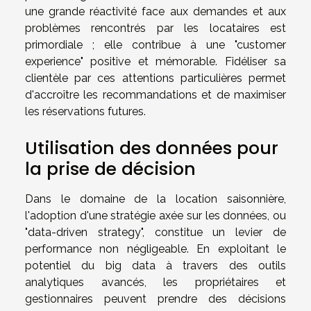
une grande réactivité face aux demandes et aux
problèmes rencontrés par les locataires est
primordiale ; elle contribue à une "customer
experience" positive et mémorable. Fidéliser sa
clientèle par ces attentions particulières permet
d'accroître les recommandations et de maximiser
les réservations futures.
Utilisation des données pour
la prise de décision
Dans le domaine de la location saisonnière,
l'adoption d'une stratégie axée sur les données, ou
"data-driven strategy", constitue un levier de
performance non négligeable. En exploitant le
potentiel du big data à travers des outils
analytiques avancés, les propriétaires et
gestionnaires peuvent prendre des décisions