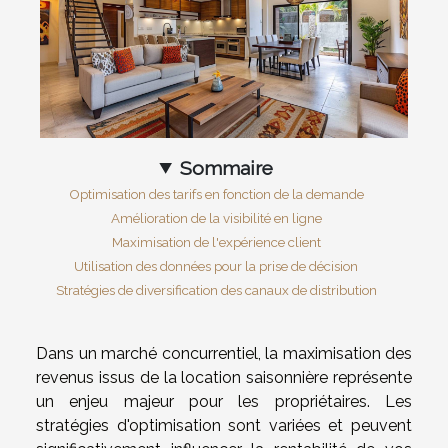
Sommaire
Optimisation des tarifs en fonction de la demande
Amélioration de la visibilité en ligne
Maximisation de l'expérience client
Utilisation des données pour la prise de décision
Stratégies de diversification des canaux de distribution
Dans un marché concurrentiel, la maximisation des
revenus issus de la location saisonnière représente
un enjeu majeur pour les propriétaires. Les
stratégies d'optimisation sont variées et peuvent