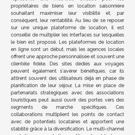
propriétaires de biens en location saisonnière
souhaitant maximiser leur visibilité et, par
conséquent, leur rentabilité. Au lieu de se reposer
sur une unique plateforme de location, il est
conseillé de multiplier les interfaces sur lesquelles
le bien est proposé. Les plateformes de location
en ligne sont un début, mais les agences locales
offrent une approche personnalisée et souvent une
clientèle fidèle. Des sites dédiés aux voyages
peuvent également s'avérer bénéfiques, car ils
attirent souvent des utilisateurs déjà en phase de
planification de leur séjour. La mise en place de
partenariats stratégiques avec des associations
touristiques peut aussi ouvrir des portes vers des
segments de marché spécifiques. Ces
collaborations multiplient les points de contact
avec de potentiels locataires et apportent une
stabilité grâce à la diversification. Le multi-channel