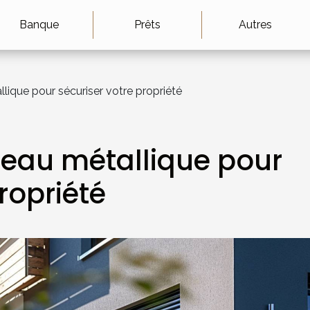
Banque
Prêts
Autres
llique pour sécuriser votre propriété
ideau métallique pour
ropriété