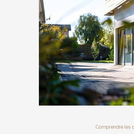
Comprendre les di