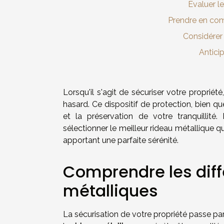
Évaluer l
Prendre en comp
Considérer 
Anticip
Lorsqu'il s'agit de sécuriser votre propriét
hasard. Ce dispositif de protection, bien qu
et la préservation de votre tranquillit
sélectionner le meilleur rideau métallique q
apportant une parfaite sérénité.
Comprendre les diff
métalliques
La sécurisation de votre propriété passe pa