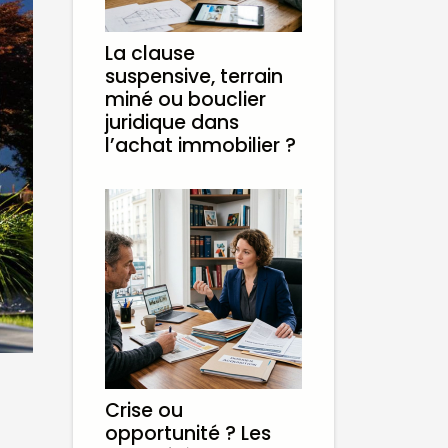
La clause
suspensive, terrain
miné ou bouclier
juridique dans
l’achat immobilier ?
Crise ou
opportunité ? Les