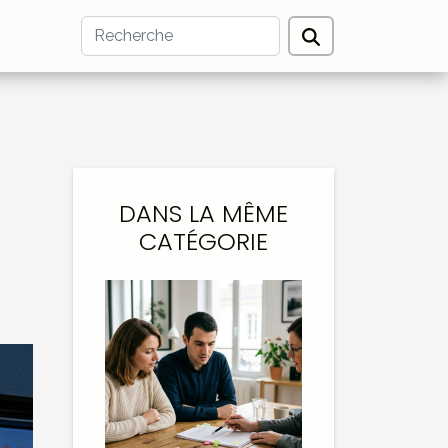
DANS LA MÊME
CATÉGORIE