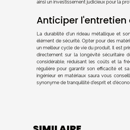
ainsi un investissement judicieux pour la pro
Anticiper l'entretien 
La durabilité d'un rideau métallique et s
élément de sécurité. Opter pour des matéria
un meilleur cycle de vie du produit. Il est p
directement sur la longévité sécuritaire 
considérable, réduisant les coûts et la f
régulière pour garantir son efficacité et s
ingénieur en matériaux saura vous conseill
synonyme de tranquillité d'esprit et d'écono
SIMILAIRE