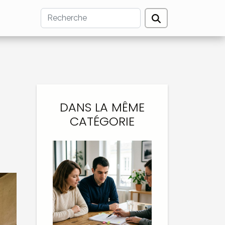
DANS LA MÊME
CATÉGORIE