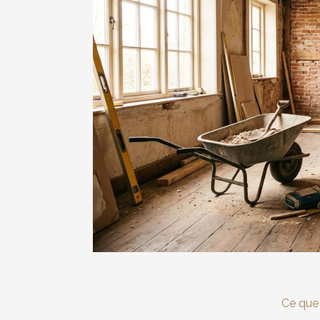
Ce que 