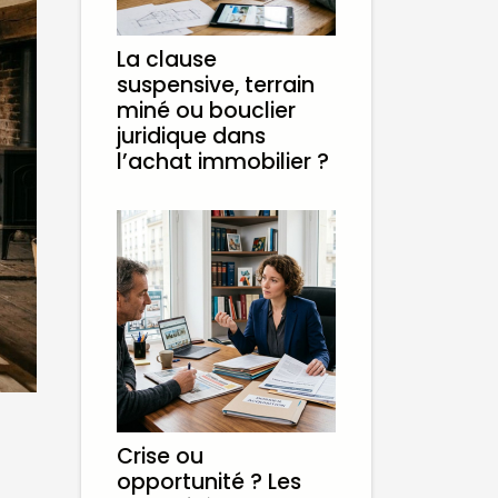
La clause
suspensive, terrain
miné ou bouclier
juridique dans
l’achat immobilier ?
Crise ou
opportunité ? Les