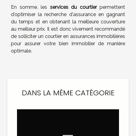
En somme, les
services du courtier
permettent
d'optimiser la recherche d'assurance en gagnant
du temps et en obtenant la meilleure couverture
au meilleur prix. Il est donc vivement recommandé
de solliciter un courtier en assurances immobilières
pour assurer votre bien immobilier de manière
optimale.
DANS LA MÊME CATÉGORIE