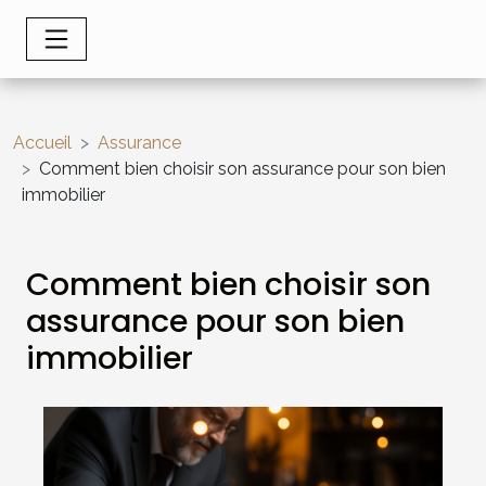
Accueil
Assurance
Comment bien choisir son assurance pour son bien
immobilier
Comment bien choisir son
assurance pour son bien
immobilier