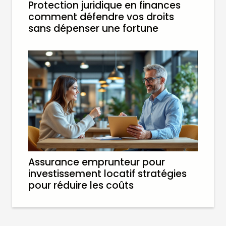
Protection juridique en finances
comment défendre vos droits
sans dépenser une fortune
Assurance emprunteur pour
investissement locatif stratégies
pour réduire les coûts