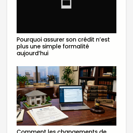
Pourquoi assurer son crédit n’est
plus une simple formalité
aujourd’hui
Comment les changements de