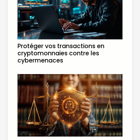
Protéger vos transactions en
cryptomonnaies contre les
cybermenaces