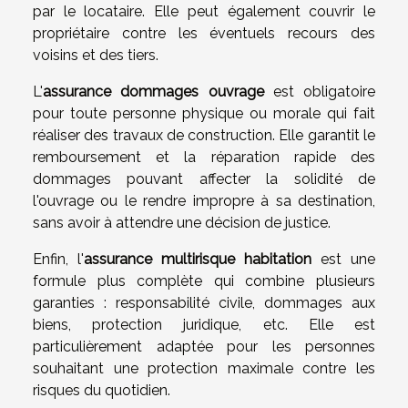
par le locataire. Elle peut également couvrir le
propriétaire contre les éventuels recours des
voisins et des tiers.
L'
assurance dommages ouvrage
est obligatoire
pour toute personne physique ou morale qui fait
réaliser des travaux de construction. Elle garantit le
remboursement et la réparation rapide des
dommages pouvant affecter la solidité de
l'ouvrage ou le rendre impropre à sa destination,
sans avoir à attendre une décision de justice.
Enfin, l'
assurance multirisque habitation
est une
formule plus complète qui combine plusieurs
garanties : responsabilité civile, dommages aux
biens, protection juridique, etc. Elle est
particulièrement adaptée pour les personnes
souhaitant une protection maximale contre les
risques du quotidien.