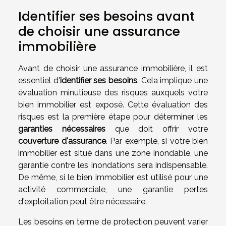
Identifier ses besoins avant
de choisir une assurance
immobilière
Avant de choisir une assurance immobilière, il est
essentiel d'
identifier ses besoins
. Cela implique une
évaluation minutieuse des risques auxquels votre
bien immobilier est exposé. Cette évaluation des
risques est la première étape pour déterminer les
garanties nécessaires
que doit offrir votre
couverture d'assurance
. Par exemple, si votre bien
immobilier est situé dans une zone inondable, une
garantie contre les inondations sera indispensable.
De même, si le bien immobilier est utilisé pour une
activité commerciale, une garantie pertes
d'exploitation peut être nécessaire.
Les besoins en terme de protection peuvent varier