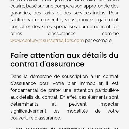
éclairé, basé sur une comparaison approfondie des
garanties, des tarifs et des services inclus. Pour
faciliter votre recherche, vous pouvez également
consulter des sites spécialisés qui comparent les
offres d'assurances, comme
www.century21sunsetrealtors.com
par exemple.
Faire attention aux détails du
contrat d'assurance
Dans la démarche de souscription à un contrat
d'assurance pour votre bien immobilier, il est
fondamental de prêter une attention particulière
aux détails du contrat. En effet, ces éléments sont
déterminants et peuvent impacter
significativement les modalités de votre
couverture d'assurance.