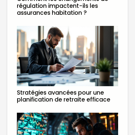
régulation impactent-ils les
assurances habitation ?
Stratégies avancées pour une
planification de retraite efficace