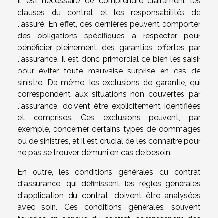
Il est nécessaire de comprendre clairement les
clauses du contrat et les responsabilités de
l'assuré. En effet, ces dernières peuvent comporter
des obligations spécifiques à respecter pour
bénéficier pleinement des garanties offertes par
l'assurance. Il est donc primordial de bien les saisir
pour éviter toute mauvaise surprise en cas de
sinistre. De même, les exclusions de garantie, qui
correspondent aux situations non couvertes par
l'assurance, doivent être explicitement identifiées
et comprises. Ces exclusions peuvent, par
exemple, concerner certains types de dommages
ou de sinistres, et il est crucial de les connaître pour
ne pas se trouver démuni en cas de besoin.
En outre, les conditions générales du contrat
d'assurance, qui définissent les règles générales
d'application du contrat, doivent être analysées
avec soin. Ces conditions générales, souvent