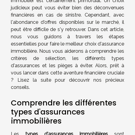
immobilier est certainement primordial. Un choix
judicieux peut vous éviter bien des déconvenues
financières en cas de sinistre. Cependant, avec
l'abondance d'offres disponibles sur le marché, il
peut être difficile de s'y retrouver. Dans cet article,
nous vous guidons à travers les étapes
essentielles pour faire le meilleur choix d'assurance
immobilière. Nous vous aiderons à comprendre les
critères de sélection, les différents types
d'assurances et les pièges à éviter. Alors, prêt à
vous lancer dans cette aventure financière cruciale
? Lisez la suite pour découvrir nos précieux
conseils.
Comprendre les différentes
types d'assurances
immobilières
Les
types d'assurances immobilières
sont