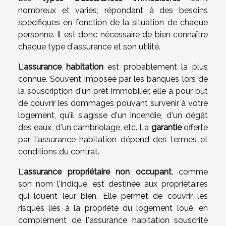
nombreux et variés, répondant à des besoins
spécifiques en fonction de la situation de chaque
personne. Il est donc nécessaire de bien connaître
chaque type d'assurance et son utilité.
L'
assurance habitation
est probablement la plus
connue. Souvent imposée par les banques lors de
la souscription d'un prêt immobilier, elle a pour but
de couvrir les dommages pouvant survenir à votre
logement, qu'il s'agisse d'un incendie, d'un dégât
des eaux, d'un cambriolage, etc. La
garantie
offerte
par l'assurance habitation dépend des termes et
conditions du contrat.
L'
assurance propriétaire non occupant
, comme
son nom l'indique, est destinée aux propriétaires
qui louent leur bien. Elle permet de couvrir les
risques liés à la propriété du logement loué, en
complément de l'assurance habitation souscrite