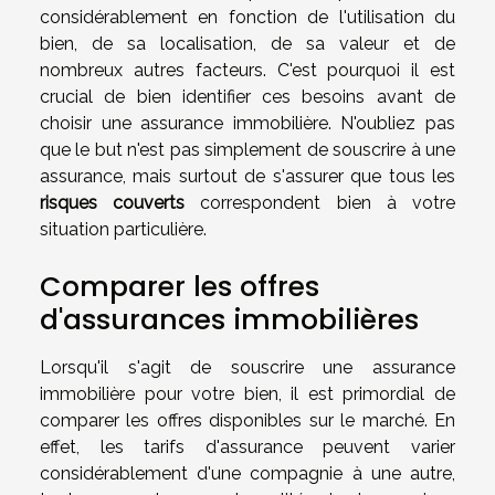
considérablement en fonction de l'utilisation du
bien, de sa localisation, de sa valeur et de
nombreux autres facteurs. C'est pourquoi il est
crucial de bien identifier ces besoins avant de
choisir une assurance immobilière. N'oubliez pas
que le but n'est pas simplement de souscrire à une
assurance, mais surtout de s'assurer que tous les
risques couverts
correspondent bien à votre
situation particulière.
Comparer les offres
d'assurances immobilières
Lorsqu'il s'agit de souscrire une assurance
immobilière pour votre bien, il est primordial de
comparer les offres disponibles sur le marché. En
effet, les tarifs d'assurance peuvent varier
considérablement d'une compagnie à une autre,