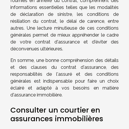
fournies en annexe du contrat, comprennent des
informations essentielles telles que les modalités
de déclaration de sinistre, les conditions de
résiliation du contrat, le délai de carence, entre
autres. Une lecture minutieuse de ces conditions
générales permet de mieux appréhender le cadre
de votre contrat d'assurance et d'éviter des
déconvenues ultérieures.
En somme, une bonne compréhension des détails
et des clauses du contrat d'assurance, des
responsabilités de l'assuré et des conditions
générales est indispensable pour faire un choix
éclairé et adapté à vos besoins en matière
d'assurance immobilière.
Consulter un courtier en
assurances immobilières