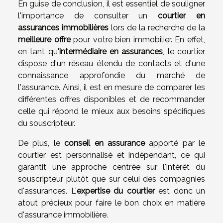
En guise de conclusion, il est essentiel de souligner
l'importance de consulter un
courtier en
assurances immobilières
lors de la recherche de la
meilleure offre
pour votre bien immobilier. En effet,
en tant qu'
intermédiaire en assurances
, le courtier
dispose d'un réseau étendu de contacts et d'une
connaissance approfondie du marché de
l'assurance. Ainsi, il est en mesure de comparer les
différentes offres disponibles et de recommander
celle qui répond le mieux aux besoins spécifiques
du souscripteur.
De plus, le
conseil en assurance
apporté par le
courtier est personnalisé et indépendant, ce qui
garantit une approche centrée sur l'intérêt du
souscripteur plutôt que sur celui des compagnies
d'assurances. L'
expertise du courtier
est donc un
atout précieux pour faire le bon choix en matière
d'assurance immobilière.